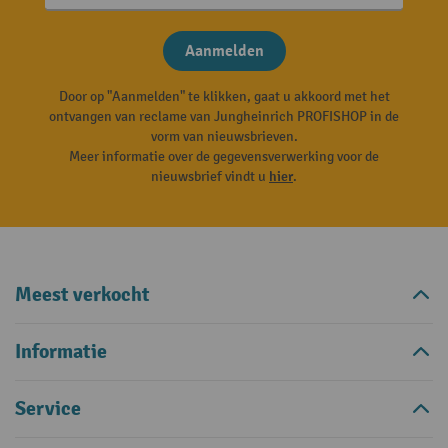
Aanmelden
Door op "Aanmelden" te klikken, gaat u akkoord met het
ontvangen van reclame van Jungheinrich PROFISHOP in de
vorm van nieuwsbrieven.
Meer informatie over de gegevensverwerking voor de
nieuwsbrief vindt u
hier
.
Meest verkocht
Informatie
Service