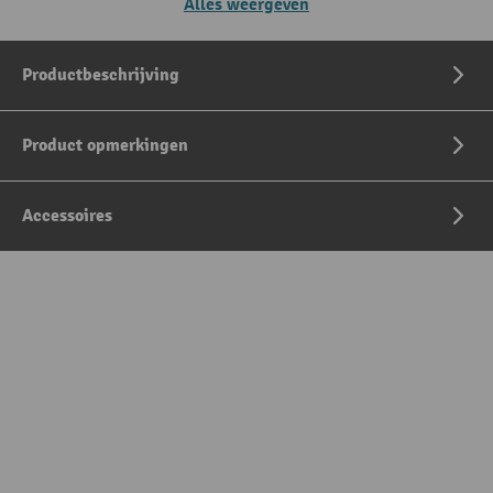
Alles weergeven
Productbeschrijving
Product opmerkingen
Accessoires