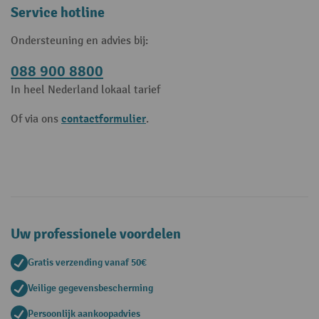
Service hotline
Ondersteuning en advies bij:
088 900 8800
In heel Nederland lokaal tarief
contactformulier
Of via ons
.
Uw professionele voordelen
Gratis verzending vanaf 50€
Veilige gegevensbescherming
Persoonlijk aankoopadvies