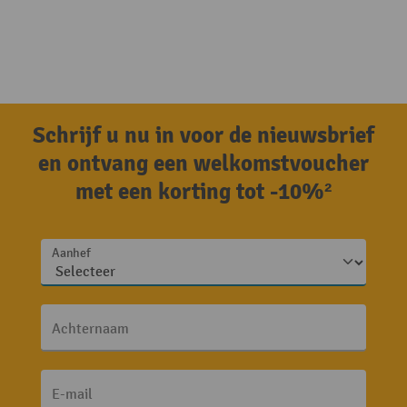
Schrijf u nu in voor de nieuwsbrief
en ontvang een welkomstvoucher
met een korting tot -10%²
Aanhef
Achternaam
E-mail