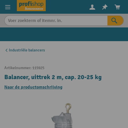
in content
Industriële balancers
Artikelnummer:
115925
Balancer, uittrek 2 m, cap. 20-25 kg
Naar de productomschrijving