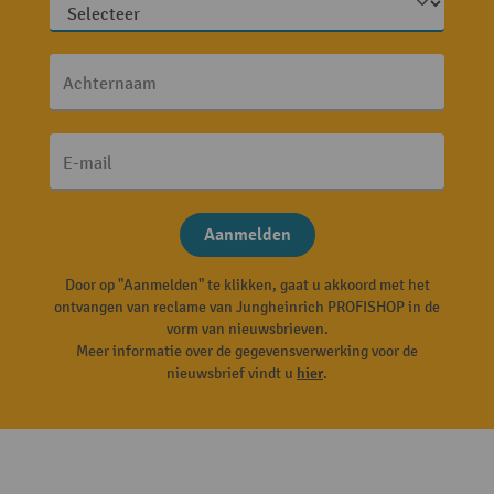
Achternaam
E-mail
Aanmelden
Door op "Aanmelden" te klikken, gaat u akkoord met het
ontvangen van reclame van Jungheinrich PROFISHOP in de
vorm van nieuwsbrieven.
Meer informatie over de gegevensverwerking voor de
nieuwsbrief vindt u
hier
.