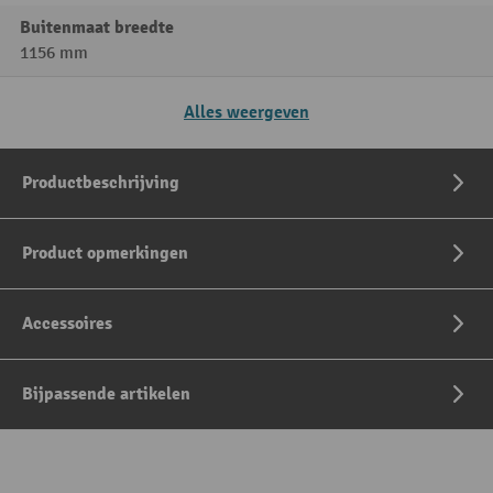
Buitenmaat breedte
1156 mm
Alles weergeven
Productbeschrijving
Product opmerkingen
Accessoires
Bijpassende artikelen