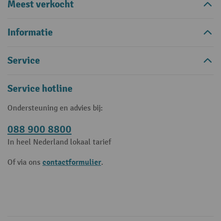
Meest verkocht
Informatie
Service
Service hotline
Ondersteuning en advies bij:
088 900 8800
In heel Nederland lokaal tarief
contactformulier
Of via ons
.