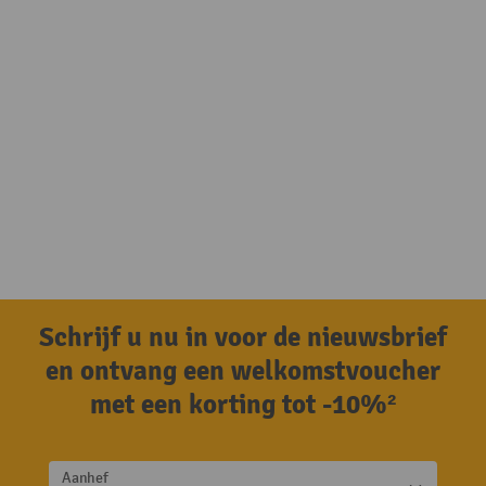
Schrijf u nu in voor de nieuwsbrief
en ontvang een welkomstvoucher
met een korting tot -10%²
Aanhef