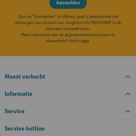
Aanmelden
Door op "Aanmelden" te klikken, gaat u akkoord met het
ontvangen van reclame van Jungheinrich PROFISHOP in de
vorm van nieuwsbrieven.
Meer informatie over de gegevensverwerking voor de
nieuwsbrief vindt u
hier
.
Meest verkocht
Informatie
Service
Service hotline