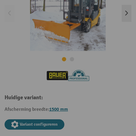
Huidige variant:
1500 mm
Afscherming breedte:
Variant configureren