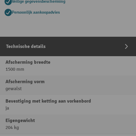
Veilige gegevensbescherming
Persoonlijk aankoopadvies
Technische details
Afscherming breedte
1500 mm
Afscherming vorm
gewalst
Bevestiging met ketting aan vorkenbord
ja
Eigengewicht
204 kg