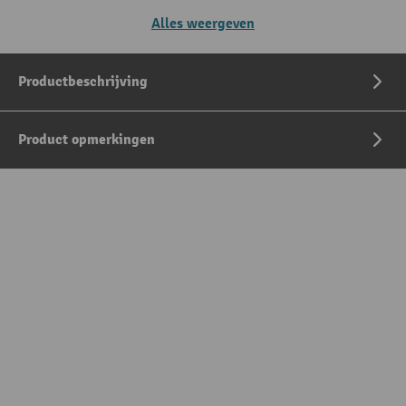
Alles weergeven
Productbeschrijving
Product opmerkingen