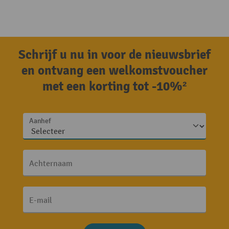
Schrijf u nu in voor de nieuwsbrief
en ontvang een welkomstvoucher
met een korting tot -10%²
Aanhef
Achternaam
E-mail