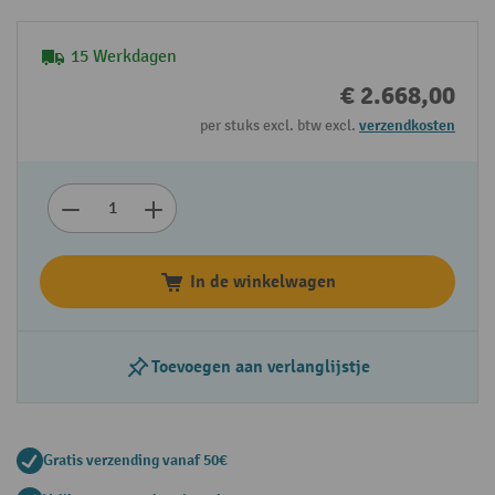
15 Werkdagen
€ 2.668,00
per stuks excl. btw excl.
verzendkosten
In de winkelwagen
Toevoegen aan verlanglijstje
Gratis verzending vanaf 50€