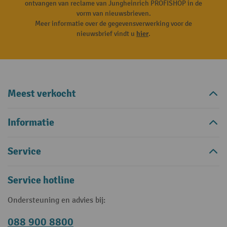
ontvangen van reclame van Jungheinrich PROFISHOP in de
vorm van nieuwsbrieven.
Meer informatie over de gegevensverwerking voor de
nieuwsbrief vindt u
hier
.
Meest verkocht
Informatie
Service
Service hotline
Ondersteuning en advies bij:
088 900 8800