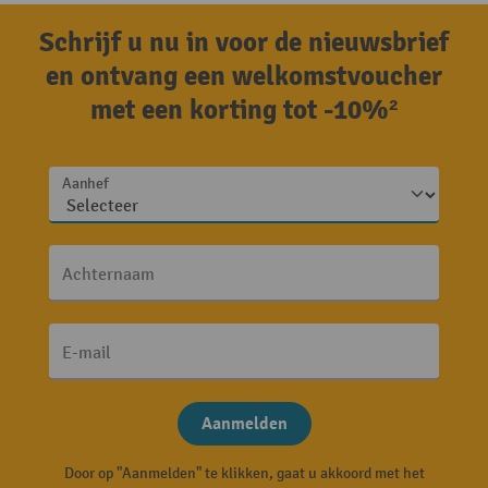
Schrijf u nu in voor de nieuwsbrief
en ontvang een welkomstvoucher
met een korting tot -10%²
Aanhef
Achternaam
E-mail
Aanmelden
Door op "Aanmelden" te klikken, gaat u akkoord met het