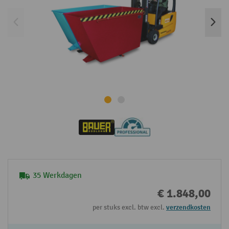
35 Werkdagen
€ 1.848,00
per stuks excl. btw excl.
verzendkosten