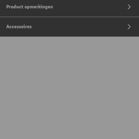
Product opmerkingen
Accessoires