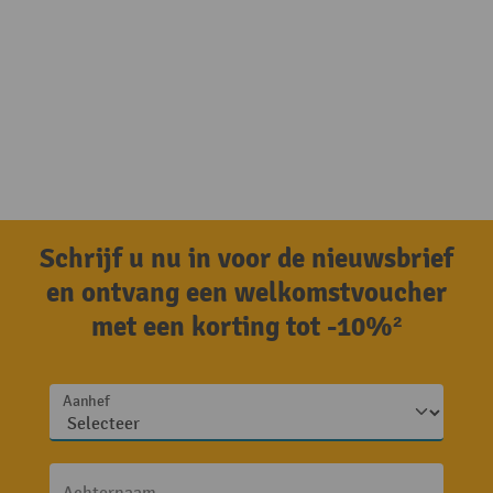
Schrijf u nu in voor de nieuwsbrief
en ontvang een welkomstvoucher
met een korting tot -10%²
Aanhef