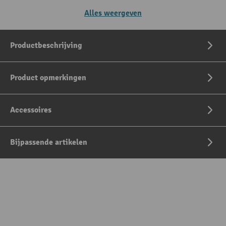
Alles weergeven
Productbeschrijving
Product opmerkingen
Accessoires
Bijpassende artikelen