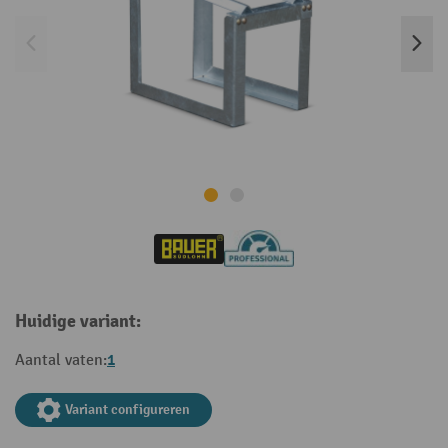
Huidige variant:
1
Aantal vaten:
Variant configureren