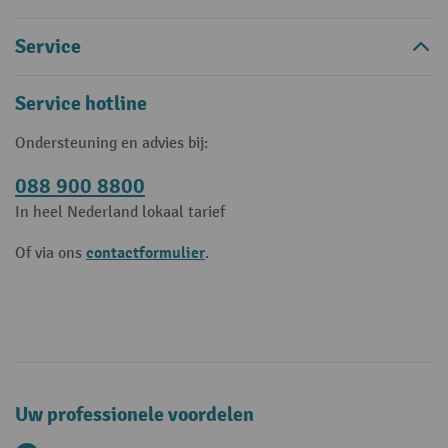
Service
Service hotline
Ondersteuning en advies bij:
088 900 8800
In heel Nederland lokaal tarief
contactformulier
Of via ons
.
Uw professionele voordelen