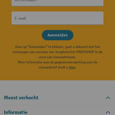
Achternaam
E-mail
Aanmelden
Door op "Aanmelden" te klikken, gaat u akkoord met het
ontvangen van reclame van Jungheinrich PROFISHOP in de
vorm van nieuwsbrieven.
Meer informatie over de gegevensverwerking voor de
nieuwsbrief vindt u
hier
.
Meest verkocht
Informatie