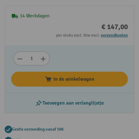
14 Werkdagen
€ 147,00
per stuks excl. btw excl.
verzendkosten
In de winkelwagen
Toevoegen aan verlanglijstje
Gratis verzending vanaf 50€