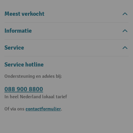
Meest verkocht
Informatie
Service
Service hotline
Ondersteuning en advies bij:
088 900 8800
In heel Nederland lokaal tarief
contactformulier
Of via ons
.