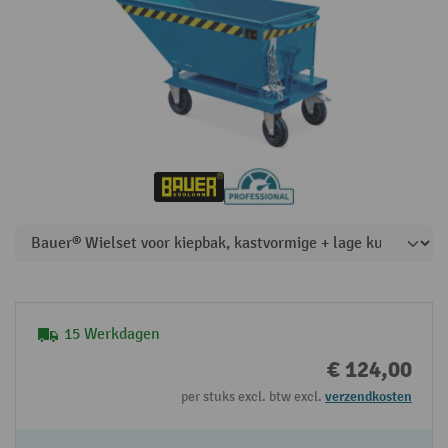
15 Werkdagen
€ 124,00
per stuks excl. btw excl.
verzendkosten