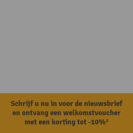
Schrijf u nu in voor de nieuwsbrief
en ontvang een welkomstvoucher
met een korting tot -10%²