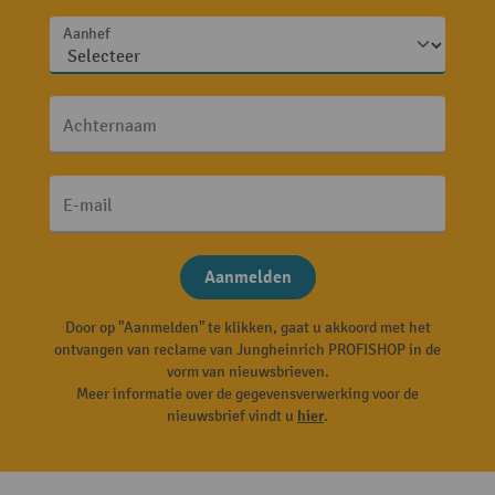
Aanhef
Achternaam
E-mail
Aanmelden
Door op "Aanmelden" te klikken, gaat u akkoord met het
ontvangen van reclame van Jungheinrich PROFISHOP in de
vorm van nieuwsbrieven.
Meer informatie over de gegevensverwerking voor de
nieuwsbrief vindt u
hier
.