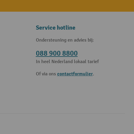
Service hotline
Ondersteuning en advies bij:
088 900 8800
In heel Nederland lokaal tarief
contactformulier
Of via ons
.