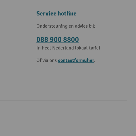
Service hotline
Ondersteuning en advies bij:
088 900 8800
In heel Nederland lokaal tarief
contactformulier
Of via ons
.