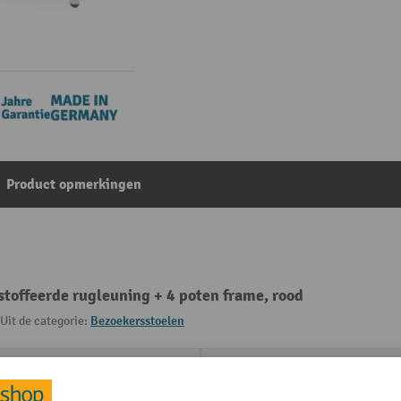
Product opmerkingen
stoffeerde rugleuning + 4 poten frame, rood
Uit de categorie:
Bezoekersstoelen
Overtrekmateriaal