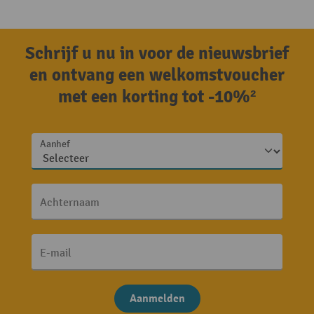
Schrijf u nu in voor de nieuwsbrief
en ontvang een welkomstvoucher
met een korting tot -10%²
Aanhef
Achternaam
E-mail
Aanmelden