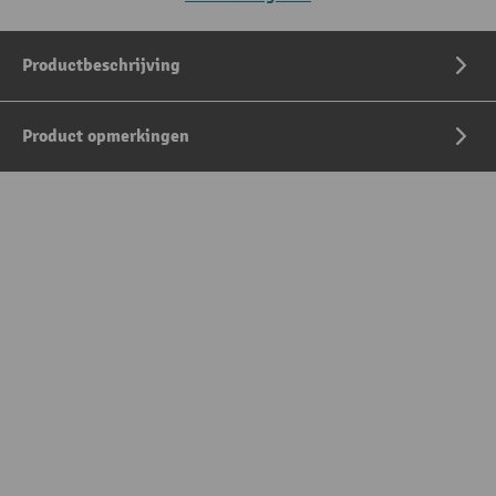
Productbeschrijving
Product opmerkingen