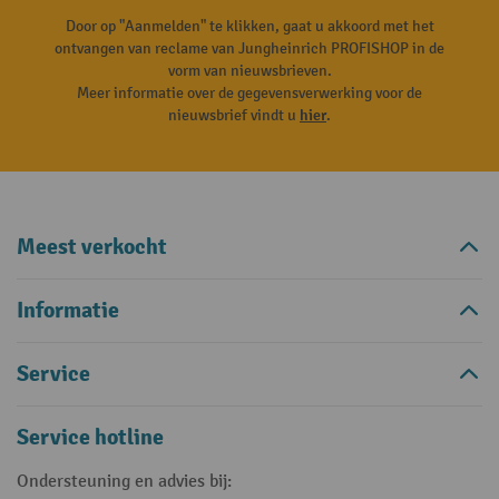
Door op "Aanmelden" te klikken, gaat u akkoord met het
ontvangen van reclame van Jungheinrich PROFISHOP in de
vorm van nieuwsbrieven.
Meer informatie over de gegevensverwerking voor de
nieuwsbrief vindt u
hier
.
Meest verkocht
Informatie
Service
Service hotline
Ondersteuning en advies bij: