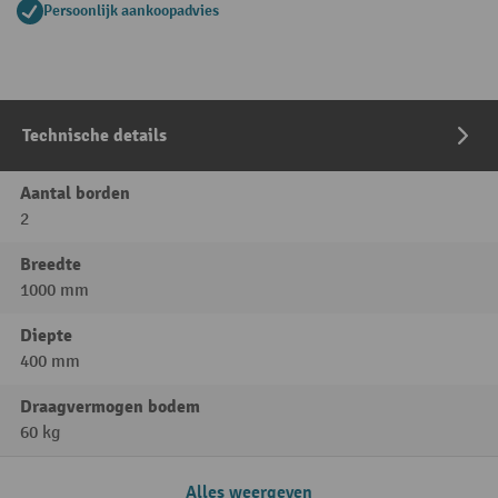
Persoonlijk aankoopadvies
Technische details
Aantal borden
2
Breedte
1000 mm
Diepte
400 mm
Draagvermogen bodem
60 kg
Alles weergeven