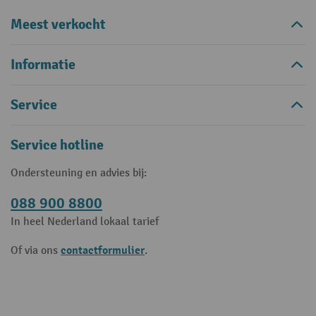
Meest verkocht
Informatie
Service
Service hotline
Ondersteuning en advies bij:
088 900 8800
In heel Nederland lokaal tarief
contactformulier
Of via ons
.