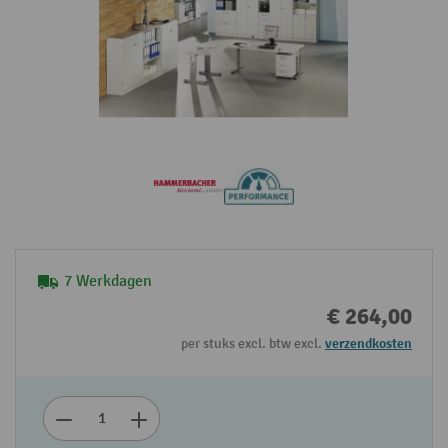
7 Werkdagen
€ 264,00
per stuks excl. btw excl.
verzendkosten