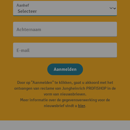
Aanhef
Achternaam
E-mail
Aanmelden
Door op "Aanmelden" te klikken, gaat u akkoord met het
ontvangen van reclame van Jungheinrich PROFISHOP in de
vorm van nieuwsbrieven.
Meer informatie over de gegevensverwerking voor de
nieuwsbrief vindt u
hier
.