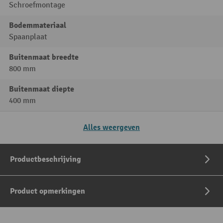
Schroefmontage
Bodemmateriaal
Spaanplaat
Buitenmaat breedte
800 mm
Buitenmaat diepte
400 mm
Alles weergeven
Productbeschrijving
Product opmerkingen