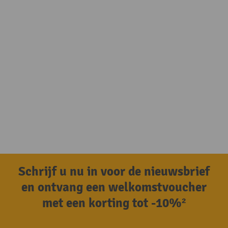
Schrijf u nu in voor de nieuwsbrief
en ontvang een welkomstvoucher
met een korting tot -10%²