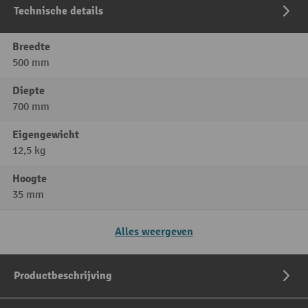
Technische details
Breedte
500 mm
Diepte
700 mm
Eigengewicht
12,5 kg
Hoogte
35 mm
Alles weergeven
Productbeschrijving