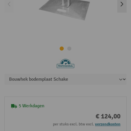
5 Werkdagen
€ 124,00
per stuks excl. btw excl.
verzendkosten