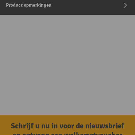
Product opmerkingen
Schrijf u nu in voor de nieuwsbrief