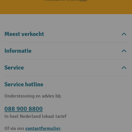
Meest verkocht
Informatie
Service
Service hotline
Ondersteuning en advies bij:
088 900 8800
In heel Nederland lokaal tarief
contactformulier
Of via ons
.