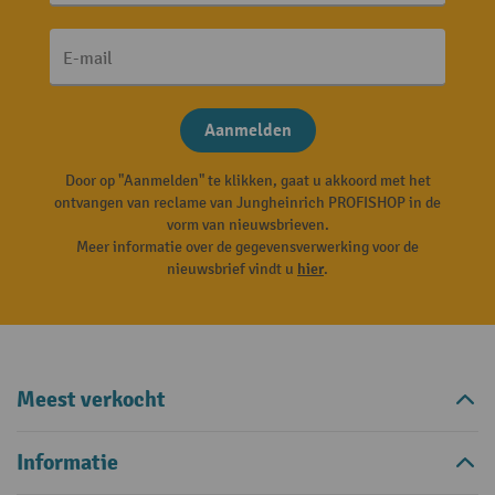
E-mail
Aanmelden
Door op "Aanmelden" te klikken, gaat u akkoord met het
ontvangen van reclame van Jungheinrich PROFISHOP in de
vorm van nieuwsbrieven.
Meer informatie over de gegevensverwerking voor de
nieuwsbrief vindt u
hier
.
Meest verkocht
Informatie