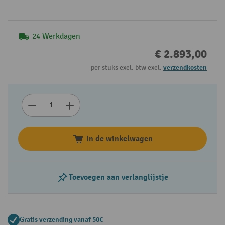
24 Werkdagen
€ 2.893,00
per stuks excl. btw excl.
verzendkosten
In de winkelwagen
Toevoegen aan verlanglijstje
Gratis verzending vanaf 50€