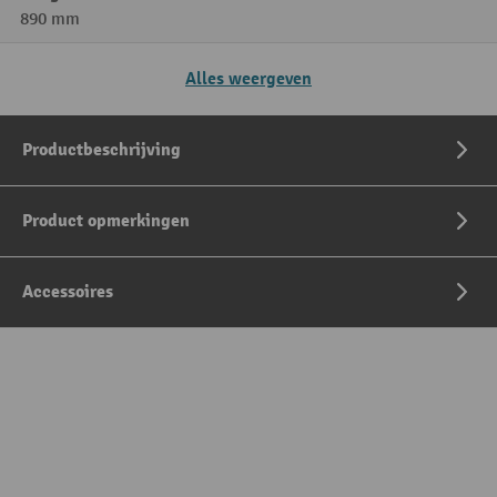
890 mm
Alles weergeven
Productbeschrijving
Product opmerkingen
Accessoires