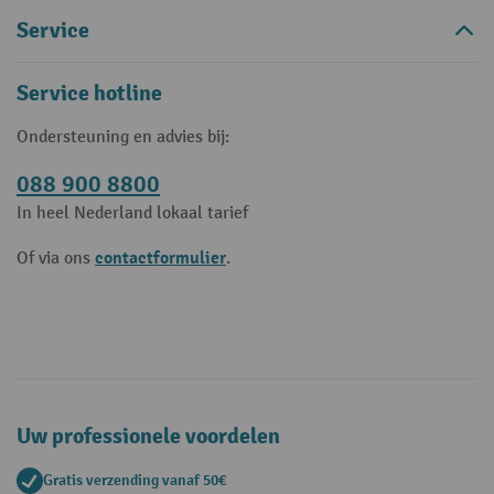
Service
Service hotline
Ondersteuning en advies bij:
088 900 8800
In heel Nederland lokaal tarief
contactformulier
Of via ons
.
Uw professionele voordelen
Gratis verzending vanaf 50€