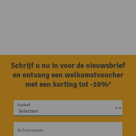
Schrijf u nu in voor de nieuwsbrief
en ontvang een welkomstvoucher
met een korting tot -10%²
Aanhef
Achternaam