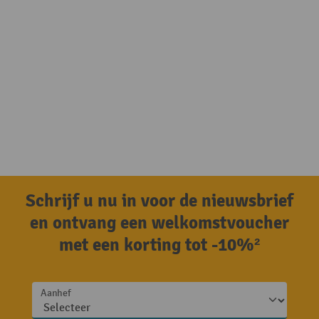
Schrijf u nu in voor de nieuwsbrief
en ontvang een welkomstvoucher
met een korting tot -10%²
Aanhef