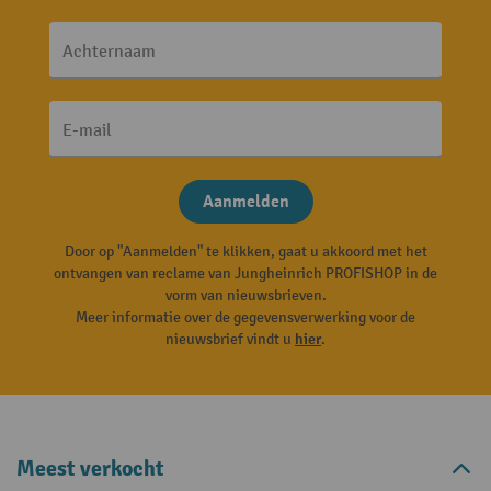
Achternaam
E-mail
Aanmelden
Door op "Aanmelden" te klikken, gaat u akkoord met het
ontvangen van reclame van Jungheinrich PROFISHOP in de
vorm van nieuwsbrieven.
Meer informatie over de gegevensverwerking voor de
nieuwsbrief vindt u
hier
.
Meest verkocht