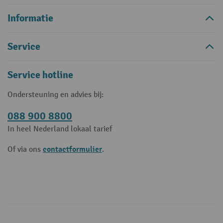
Informatie
Service
Service hotline
Ondersteuning en advies bij:
088 900 8800
In heel Nederland lokaal tarief
contactformulier
Of via ons
.