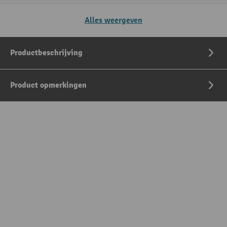
Alles weergeven
Productbeschrijving
Product opmerkingen