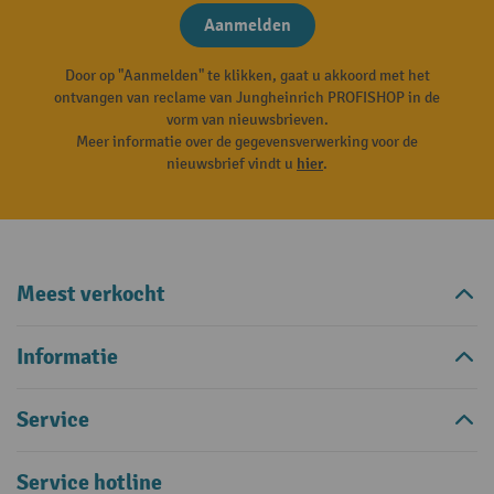
Aanmelden
Door op "Aanmelden" te klikken, gaat u akkoord met het
ontvangen van reclame van Jungheinrich PROFISHOP in de
vorm van nieuwsbrieven.
Meer informatie over de gegevensverwerking voor de
nieuwsbrief vindt u
hier
.
Meest verkocht
Informatie
Service
Service hotline