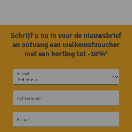
Schrijf u nu in voor de nieuwsbrief
en ontvang een welkomstvoucher
met een korting tot -10%²
Aanhef
Achternaam
E-mail