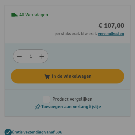
40 Werkdagen
€ 107,00
per stuks excl. btw excl.
verzendkosten
In de winkelwagen
Product vergelijken
Toevoegen aan verlanglijstje
Gratis verzending vanaf 50€