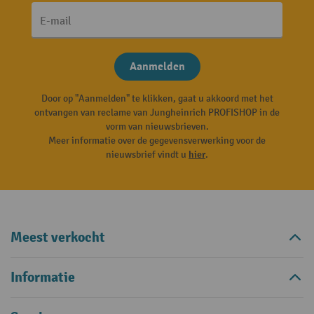
E-mail
Aanmelden
Door op "Aanmelden" te klikken, gaat u akkoord met het
ontvangen van reclame van Jungheinrich PROFISHOP in de
vorm van nieuwsbrieven.
Meer informatie over de gegevensverwerking voor de
nieuwsbrief vindt u
hier
.
Meest verkocht
Informatie