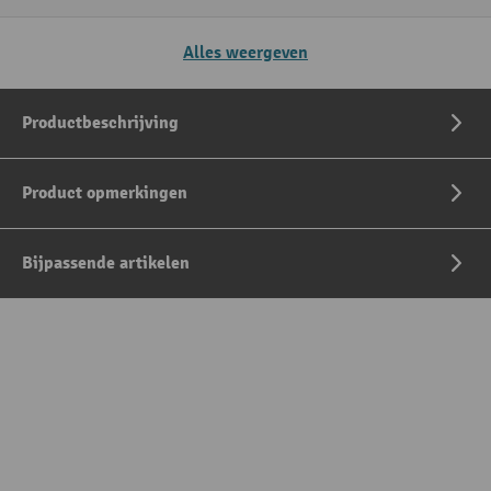
Alles weergeven
Productbeschrijving
Product opmerkingen
Bijpassende artikelen