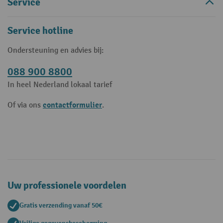
Service
Service hotline
Ondersteuning en advies bij:
088 900 8800
In heel Nederland lokaal tarief
contactformulier
Of via ons
.
Uw professionele voordelen
Gratis verzending vanaf 50€