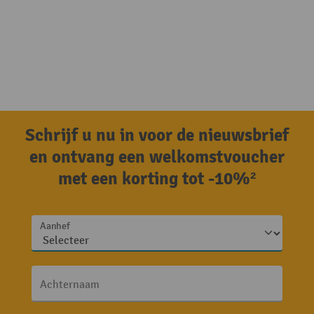
Schrijf u nu in voor de nieuwsbrief
en ontvang een welkomstvoucher
met een korting tot -10%²
Aanhef
Achternaam