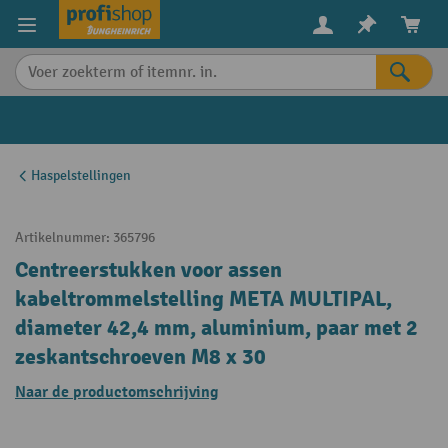
in content
Haspelstellingen
Artikelnummer:
365796
Centreerstukken voor assen
kabeltrommelstelling META MULTIPAL,
diameter 42,4 mm, aluminium, paar met 2
zeskantschroeven M8 x 30
Naar de productomschrijving