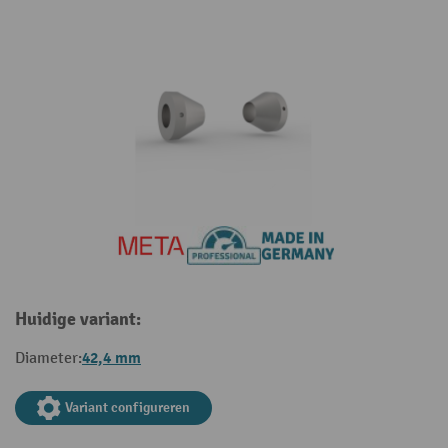
Huidige variant:
42,4 mm
Diameter:
Variant configureren