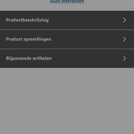
Alles weergeven
Productbeschrijving
Product opmerkingen
Bijpassende artikelen