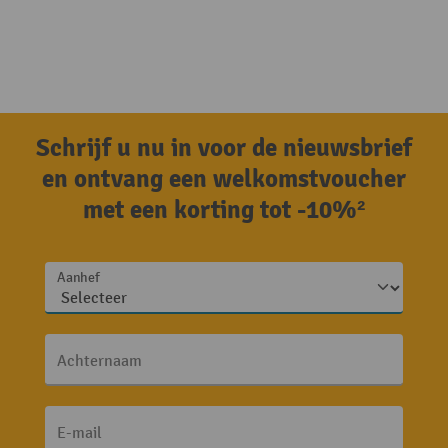
Schrijf u nu in voor de nieuwsbrief
en ontvang een welkomstvoucher
met een korting tot -10%²
Aanhef
Achternaam
E-mail