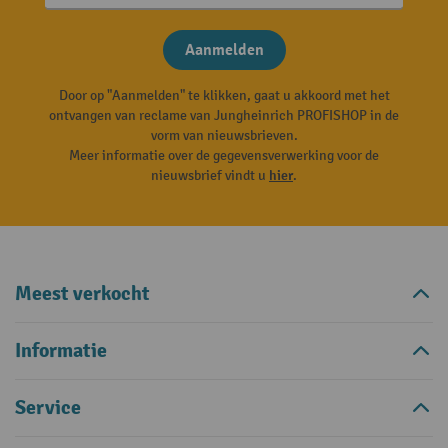
Aanmelden
Door op "Aanmelden" te klikken, gaat u akkoord met het
ontvangen van reclame van Jungheinrich PROFISHOP in de
vorm van nieuwsbrieven.
Meer informatie over de gegevensverwerking voor de
nieuwsbrief vindt u
hier
.
Meest verkocht
Informatie
Service