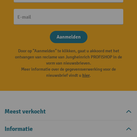
E-mail
Aanmelden
Door op "Aanmelden" te klikken, gaat u akkoord met het
ontvangen van reclame van Jungheinrich PROFISHOP in de
vorm van nieuwsbrieven.
Meer informatie over de gegevensverwerking voor de
nieuwsbrief vindt u
hier
.
Meest verkocht
Informatie