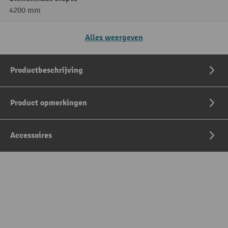
4200 mm
Alles weergeven
Productbeschrijving
Product opmerkingen
Accessoires