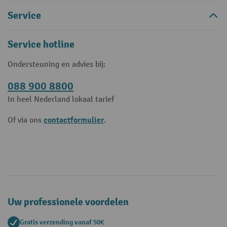
Service
Service hotline
Ondersteuning en advies bij:
088 900 8800
In heel Nederland lokaal tarief
contactformulier
Of via ons
.
Uw professionele voordelen
Gratis verzending vanaf 50€