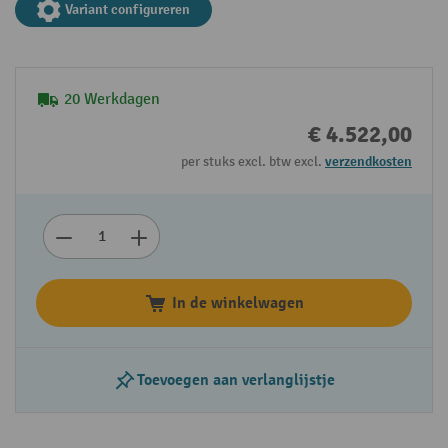
Variant configureren
20 Werkdagen
€ 4.522,00
per stuks excl. btw excl.
verzendkosten
In de winkelwagen
Toevoegen aan verlanglijstje