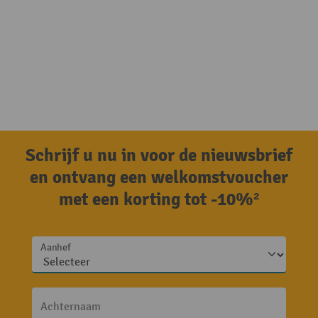
Schrijf u nu in voor de nieuwsbrief
en ontvang een welkomstvoucher
met een korting tot -10%²
Aanhef
Achternaam