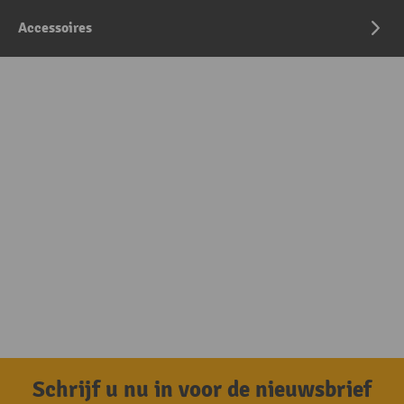
Accessoires
Schrijf u nu in voor de nieuwsbrief