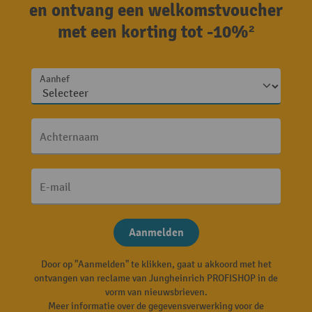
en ontvang een welkomstvoucher
met een korting tot -10%²
Aanhef
Achternaam
E-mail
Aanmelden
Door op "Aanmelden" te klikken, gaat u akkoord met het
ontvangen van reclame van Jungheinrich PROFISHOP in de
vorm van nieuwsbrieven.
Meer informatie over de gegevensverwerking voor de