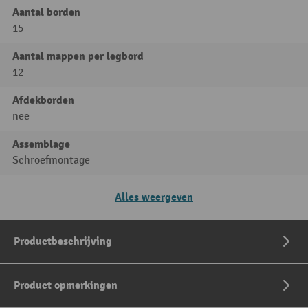
Aantal borden
15
Aantal mappen per legbord
12
Afdekborden
nee
Assemblage
Schroefmontage
Alles weergeven
Productbeschrijving
Product opmerkingen