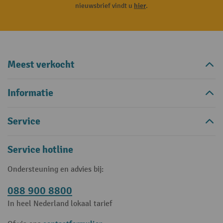
nieuwsbrief vindt u
hier
.
Meest verkocht
Informatie
Service
Service hotline
Ondersteuning en advies bij:
088 900 8800
In heel Nederland lokaal tarief