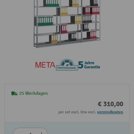
25 Werkdagen
€ 310,00
per set excl. btw excl.
verzendkosten