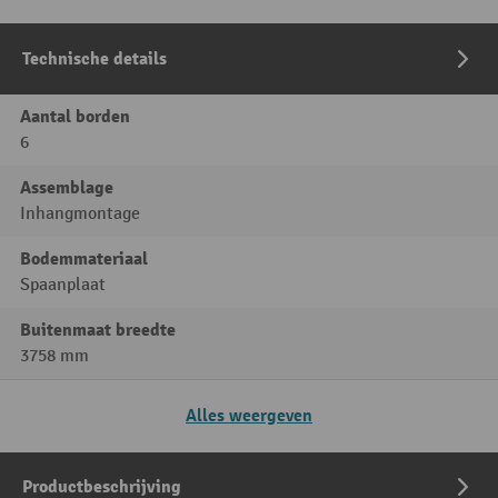
Technische details
Aantal borden
6
Assemblage
Inhangmontage
Bodemmateriaal
Spaanplaat
Buitenmaat breedte
3758 mm
Alles weergeven
Productbeschrijving