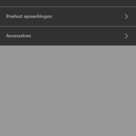
Product opmerkingen
Accessoires