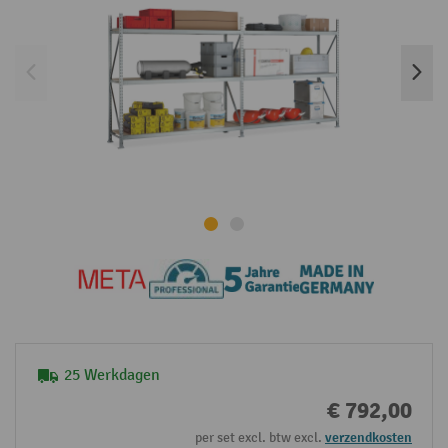
25 Werkdagen
€ 792,00
per set excl. btw excl.
verzendkosten