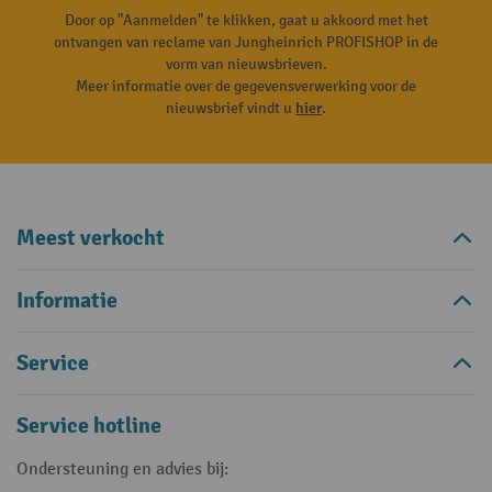
Door op "Aanmelden" te klikken, gaat u akkoord met het
ontvangen van reclame van Jungheinrich PROFISHOP in de
vorm van nieuwsbrieven.
Meer informatie over de gegevensverwerking voor de
nieuwsbrief vindt u
hier
.
Meest verkocht
Informatie
Service
Service hotline
Ondersteuning en advies bij: