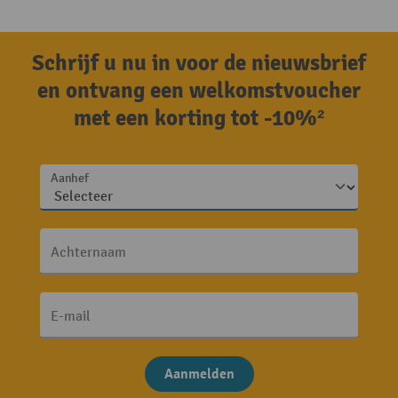
Schrijf u nu in voor de nieuwsbrief
en ontvang een welkomstvoucher
met een korting tot -10%²
Aanhef
Achternaam
E-mail
Aanmelden