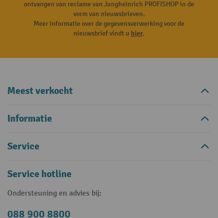
ontvangen van reclame van Jungheinrich PROFISHOP in de
vorm van nieuwsbrieven.
Meer informatie over de gegevensverwerking voor de
nieuwsbrief vindt u
hier
.
Meest verkocht
Informatie
Service
Service hotline
Ondersteuning en advies bij:
088 900 8800