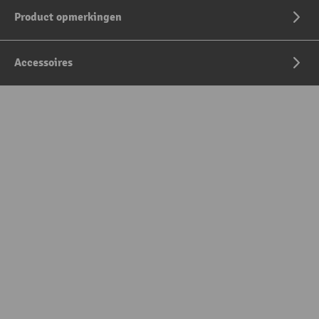
Product opmerkingen
Accessoires