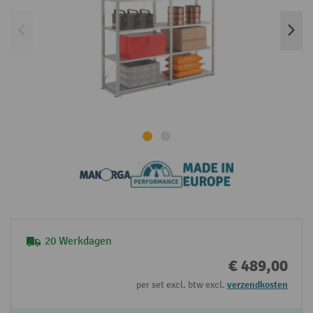
20 Werkdagen
€ 489,00
per set excl. btw excl.
verzendkosten