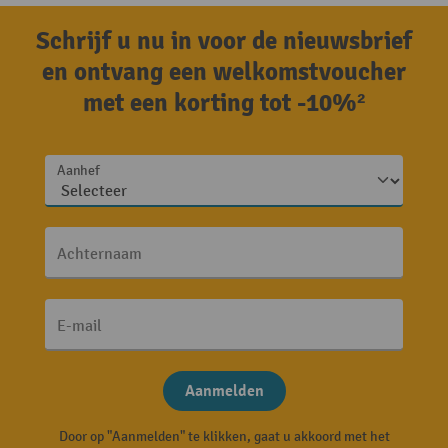
Schrijf u nu in voor de nieuwsbrief
en ontvang een welkomstvoucher
met een korting tot -10%²
Aanhef
Achternaam
E-mail
Aanmelden
Door op "Aanmelden" te klikken, gaat u akkoord met het