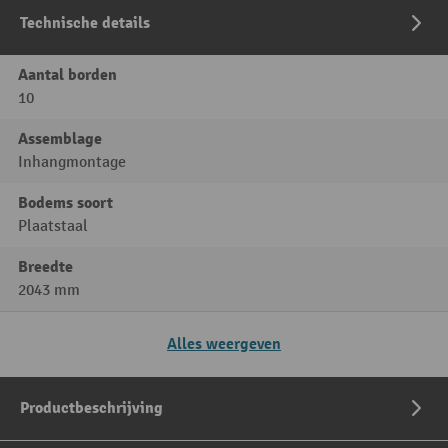
Technische details
Aantal borden
10
Assemblage
Inhangmontage
Bodems soort
Plaatstaal
Breedte
2043 mm
Alles weergeven
Productbeschrijving