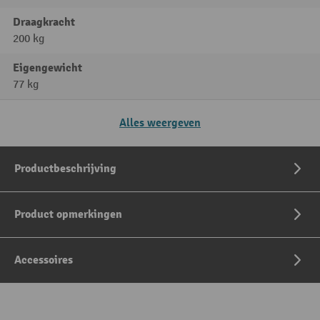
Draagkracht
200 kg
Eigengewicht
77 kg
Alles weergeven
Productbeschrijving
Product opmerkingen
Accessoires