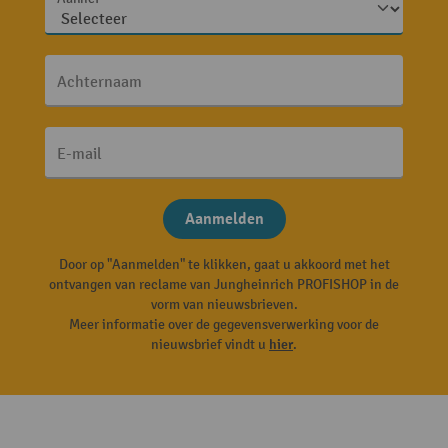
Achternaam
E-mail
Aanmelden
Door op "Aanmelden" te klikken, gaat u akkoord met het
ontvangen van reclame van Jungheinrich PROFISHOP in de
vorm van nieuwsbrieven.
Meer informatie over de gegevensverwerking voor de
nieuwsbrief vindt u
hier
.