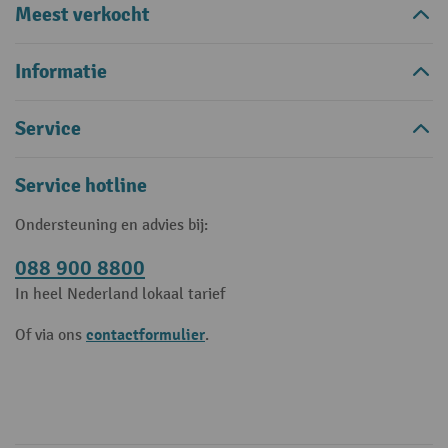
Meest verkocht
Informatie
Service
Service hotline
Ondersteuning en advies bij:
088 900 8800
In heel Nederland lokaal tarief
contactformulier
Of via ons
.