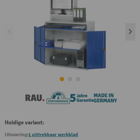
Huidige variant:
1 uittrekbaar werkblad
Uitvoering: