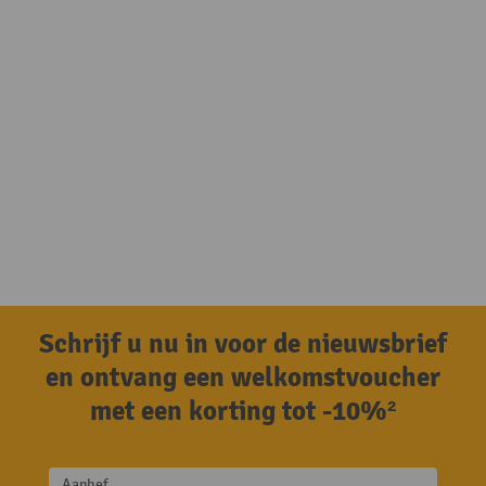
Schrijf u nu in voor de nieuwsbrief
en ontvang een welkomstvoucher
met een korting tot -10%²
Aanhef