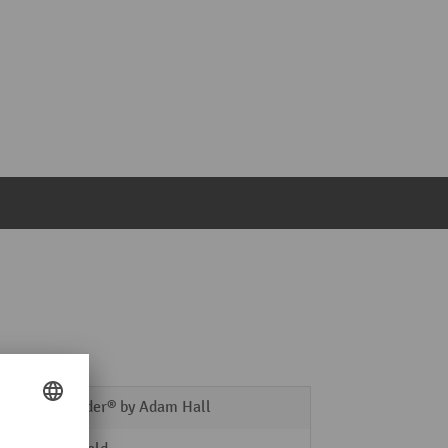
Defender® by Adam Hall