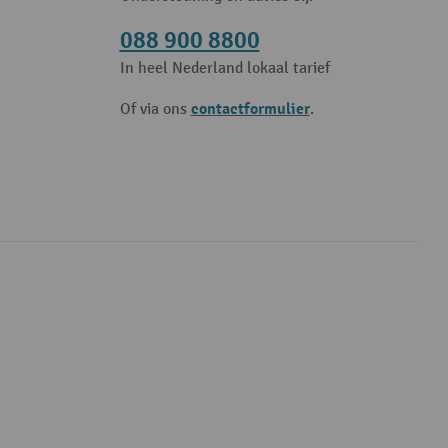
088 900 8800
In heel Nederland lokaal tarief
contactformulier
Of via ons
.