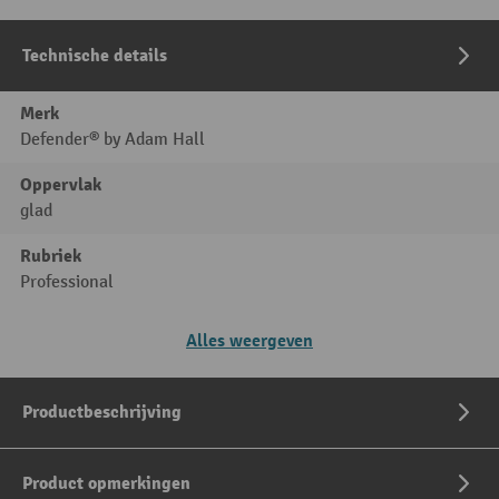
Technische details
Merk
Defender® by Adam Hall
Oppervlak
glad
Rubriek
Professional
Alles weergeven
Productbeschrijving
Product opmerkingen