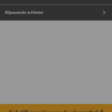
Bijpassende artikelen