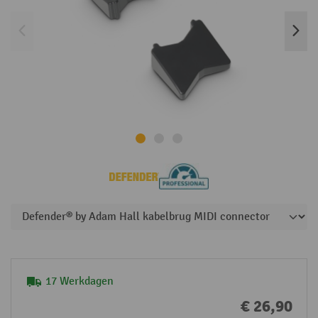
17 Werkdagen
€ 26,90