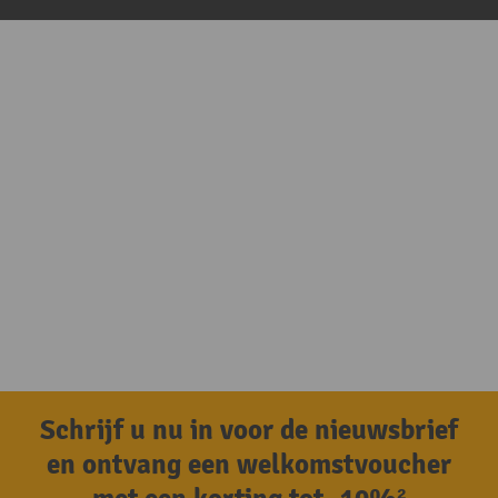
Schrijf u nu in voor de nieuwsbrief
en ontvang een welkomstvoucher