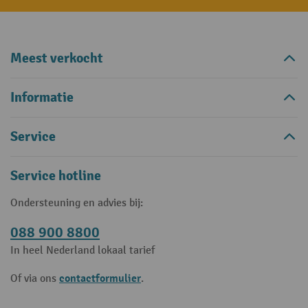
Meest verkocht
Informatie
Service
Service hotline
Ondersteuning en advies bij:
088 900 8800
In heel Nederland lokaal tarief
contactformulier
Of via ons
.