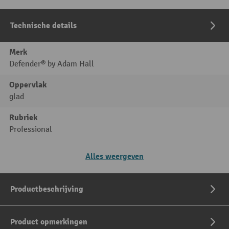
Technische details
Merk
Defender® by Adam Hall
Oppervlak
glad
Rubriek
Professional
Alles weergeven
Productbeschrijving
Product opmerkingen