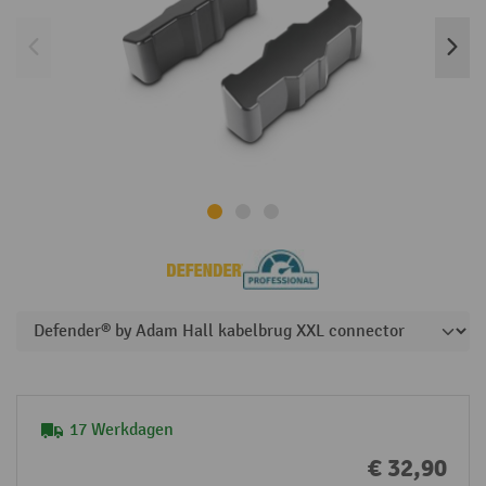
17 Werkdagen
€ 32,90