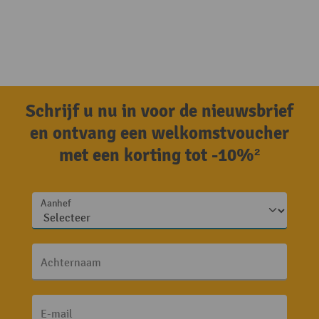
Schrijf u nu in voor de nieuwsbrief
en ontvang een welkomstvoucher
met een korting tot -10%²
Aanhef
Achternaam
E-mail