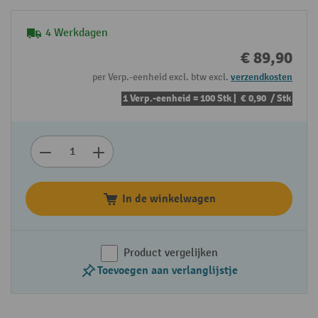
4 Werkdagen
€ 89,90
per Verp.-eenheid excl. btw excl.
verzendkosten
1 Verp.-eenheid = 100 Stk |
€ 0,90
/ Stk
In de winkelwagen
Product vergelijken
Toevoegen aan verlanglijstje