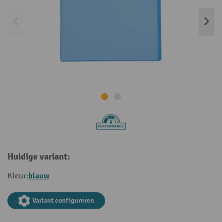
Huidige variant:
blauw
Kleur:
Variant configureren