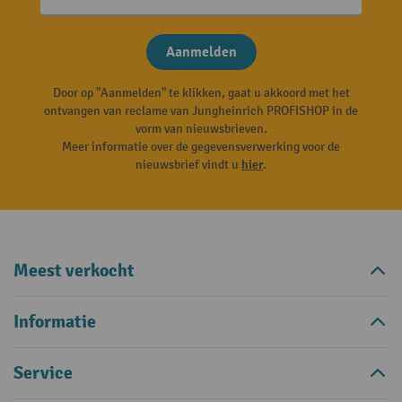
Aanmelden
Door op "Aanmelden" te klikken, gaat u akkoord met het
ontvangen van reclame van Jungheinrich PROFISHOP in de
vorm van nieuwsbrieven.
Meer informatie over de gegevensverwerking voor de
nieuwsbrief vindt u
hier
.
Meest verkocht
Informatie
Service