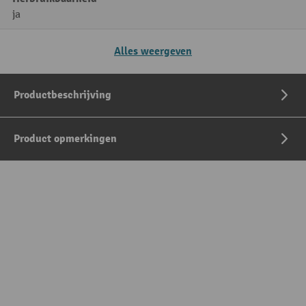
ja
Alles weergeven
Productbeschrijving
Product opmerkingen