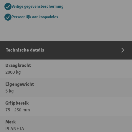
Veilige gegevensbescherming
Persoonlijk aankoopadvies
Technische details
Draagkracht
2000 kg
Eigengewicht
5 kg
Grijpbereik
75 - 230 mm
Merk
PLANETA