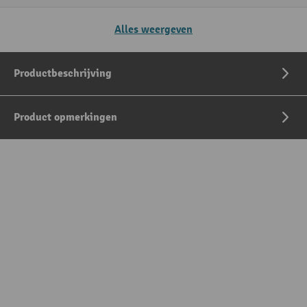
Alles weergeven
Productbeschrijving
Product opmerkingen