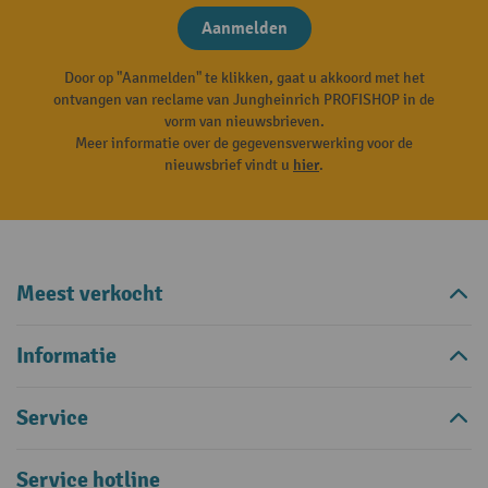
Aanmelden
Door op "Aanmelden" te klikken, gaat u akkoord met het
ontvangen van reclame van Jungheinrich PROFISHOP in de
vorm van nieuwsbrieven.
Meer informatie over de gegevensverwerking voor de
nieuwsbrief vindt u
hier
.
Meest verkocht
Informatie
Service
Service hotline