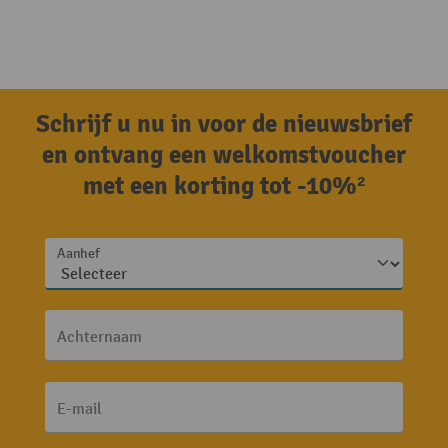
Schrijf u nu in voor de nieuwsbrief
en ontvang een welkomstvoucher
met een korting tot -10%²
Aanhef
Achternaam
E-mail