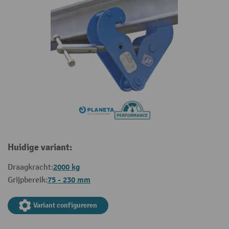
Huidige variant:
2000 kg
Draagkracht:
75 - 230 mm
Grijpbereik:
Variant configureren