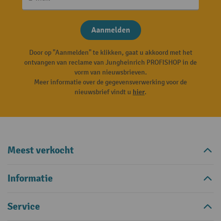
Aanmelden
Door op "Aanmelden" te klikken, gaat u akkoord met het
ontvangen van reclame van Jungheinrich PROFISHOP in de
vorm van nieuwsbrieven.
Meer informatie over de gegevensverwerking voor de
nieuwsbrief vindt u
hier
.
Meest verkocht
Informatie
Service