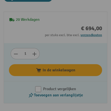
20 Werkdagen
€ 694,00
per stuks excl. btw excl.
verzendkosten
In de winkelwagen
Product vergelijken
Toevoegen aan verlanglijstje