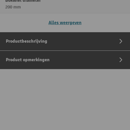
Bokwiel diameter
200 mm
Alles weergeven
Productbeschrijving
Product opmerkingen