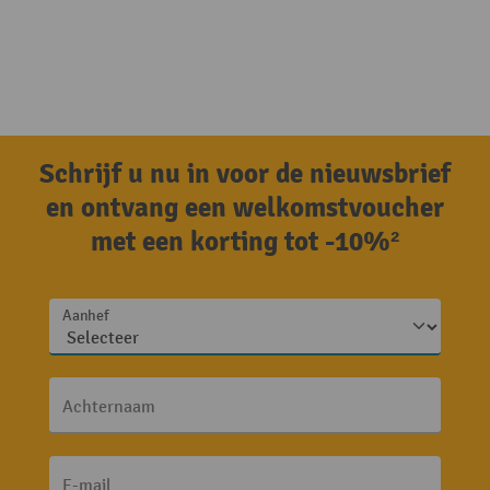
Schrijf u nu in voor de nieuwsbrief
en ontvang een welkomstvoucher
met een korting tot -10%²
Aanhef
Achternaam
E-mail