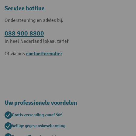
Service hotline
Ondersteuning en advies bij:
088 900 8800
In heel Nederland lokaal tarief
contactformulier
Of via ons
.
Uw professionele voordelen
Gratis verzending vanaf 50€
Veilige gegevensbescherming