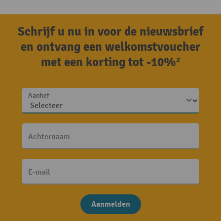
Schrijf u nu in voor de nieuwsbrief
en ontvang een welkomstvoucher
met een korting tot -10%²
Aanhef
Achternaam
E-mail
Aanmelden