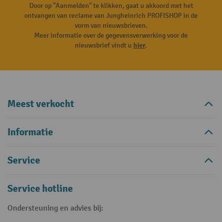
Door op "Aanmelden" te klikken, gaat u akkoord met het
ontvangen van reclame van Jungheinrich PROFISHOP in de
vorm van nieuwsbrieven.
Meer informatie over de gegevensverwerking voor de
nieuwsbrief vindt u
hier
.
Meest verkocht
Informatie
Service
Service hotline
Ondersteuning en advies bij: