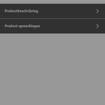
Productbeschrijving
Product opmerkingen