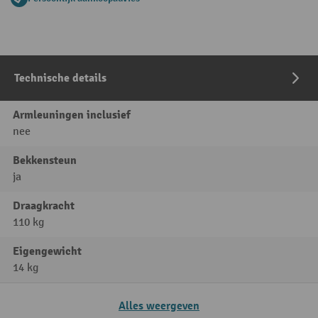
Technische details
Armleuningen inclusief
nee
Bekkensteun
ja
Draagkracht
110 kg
Eigengewicht
14 kg
Alles weergeven