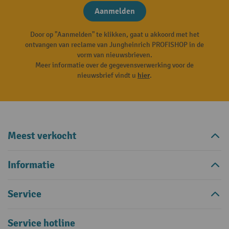
Aanmelden
Door op "Aanmelden" te klikken, gaat u akkoord met het
ontvangen van reclame van Jungheinrich PROFISHOP in de
vorm van nieuwsbrieven.
Meer informatie over de gegevensverwerking voor de
nieuwsbrief vindt u
hier
.
Meest verkocht
Informatie
Service
Service hotline