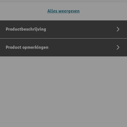
Alles weergeven
Productbeschrijving
Product opmerkingen