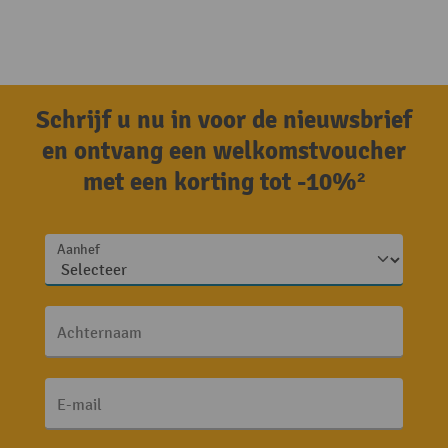
Schrijf u nu in voor de nieuwsbrief
en ontvang een welkomstvoucher
met een korting tot -10%²
Aanhef
Achternaam
E-mail