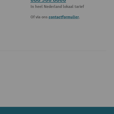
In heel Nederland lokaal tarief
contactformulier
Of via ons
.