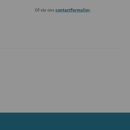
contactformulier
Of via ons
.