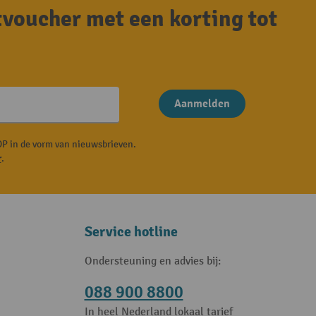
tvoucher met een korting tot
Aanmelden
P in de vorm van nieuwsbrieven.
r
.
Service hotline
Ondersteuning en advies bij:
088 900 8800
In heel Nederland lokaal tarief