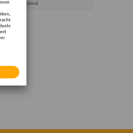
Professional