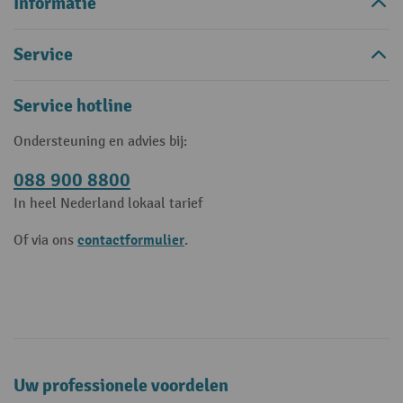
Informatie
Service
Service hotline
Ondersteuning en advies bij:
088 900 8800
In heel Nederland lokaal tarief
contactformulier
Of via ons
.
Uw professionele voordelen