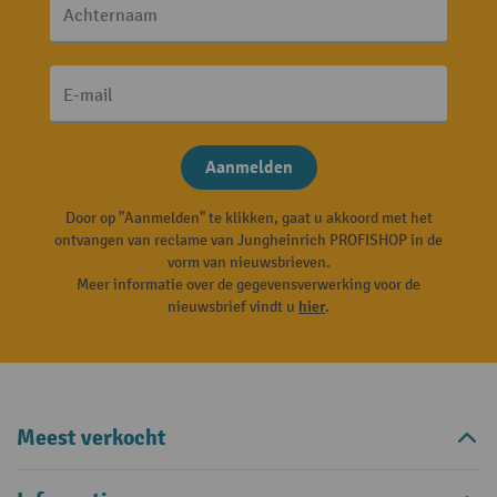
Achternaam
E-mail
Aanmelden
Door op "Aanmelden" te klikken, gaat u akkoord met het
ontvangen van reclame van Jungheinrich PROFISHOP in de
vorm van nieuwsbrieven.
Meer informatie over de gegevensverwerking voor de
nieuwsbrief vindt u
hier
.
Meest verkocht