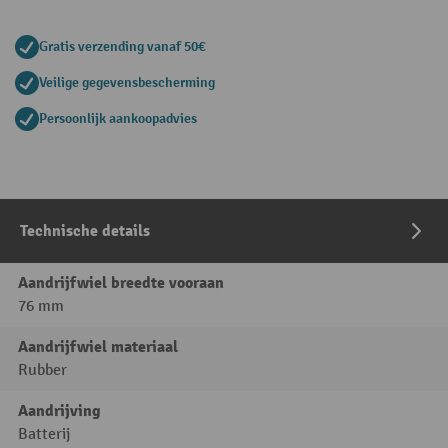
Gratis verzending vanaf 50€
Veilige gegevensbescherming
Persoonlijk aankoopadvies
Technische details
Aandrijfwiel breedte vooraan
76 mm
Aandrijfwiel materiaal
Rubber
Aandrijving
Batterij