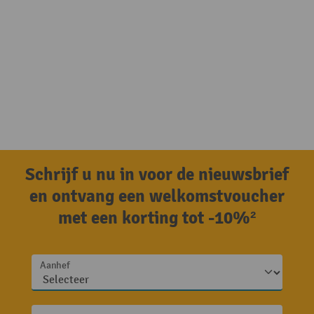
Schrijf u nu in voor de nieuwsbrief
en ontvang een welkomstvoucher
met een korting tot -10%²
Aanhef