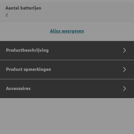
Aantal batterijen
2
Alles weergeven
Productbeschrijving
Product opmerkingen
Accessoires