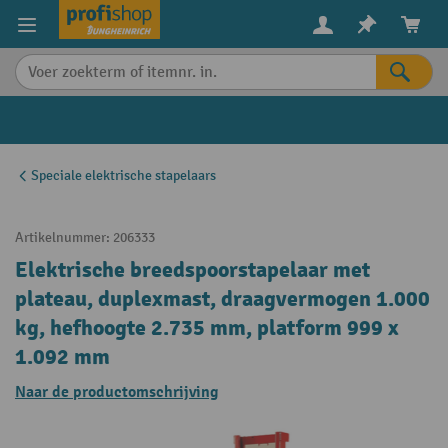
in content
Speciale elektrische stapelaars
Artikelnummer:
206333
Elektrische breedspoorstapelaar met
plateau, duplexmast, draagvermogen 1.000
kg, hefhoogte 2.735 mm, platform 999 x
1.092 mm
Naar de productomschrijving