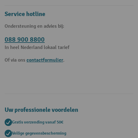
Service hotline
Ondersteuning en advies bij:
088 900 8800
In heel Nederland lokaal tarief
contactformulier
Of via ons
.
Uw professionele voordelen
Gratis verzending vanaf 50€
Veilige gegevensbescherming