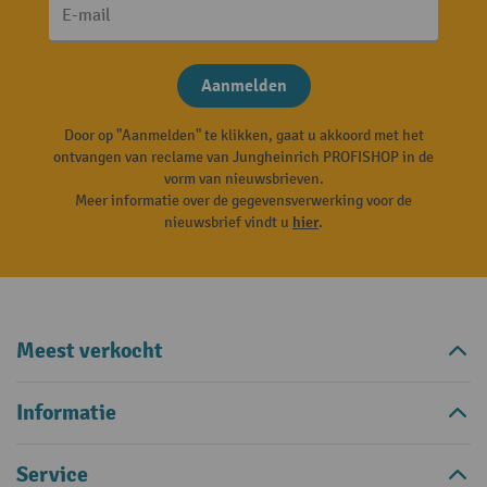
E-mail
Aanmelden
Door op "Aanmelden" te klikken, gaat u akkoord met het
ontvangen van reclame van Jungheinrich PROFISHOP in de
vorm van nieuwsbrieven.
Meer informatie over de gegevensverwerking voor de
nieuwsbrief vindt u
hier
.
Meest verkocht
Informatie
Service