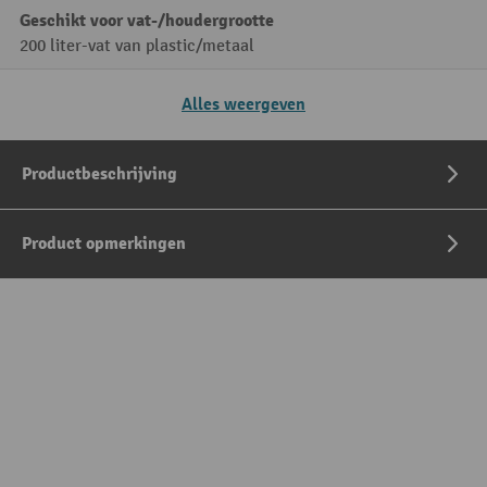
Geschikt voor vat-/houdergrootte
200 liter-vat van plastic/metaal
Alles weergeven
Productbeschrijving
Product opmerkingen