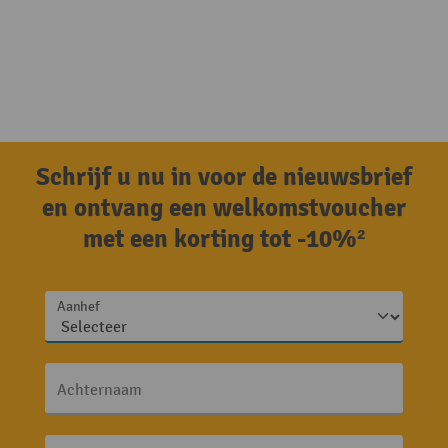
Schrijf u nu in voor de nieuwsbrief
en ontvang een welkomstvoucher
met een korting tot -10%²
Aanhef
Achternaam