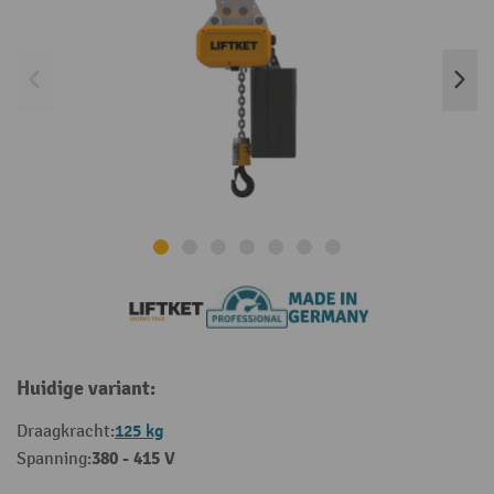
Huidige variant:
125 kg
Draagkracht:
380 - 415 V
Spanning: