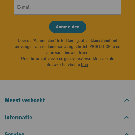
E-mail
Aanmelden
Door op "Aanmelden" te klikken, gaat u akkoord met het
ontvangen van reclame van Jungheinrich PROFISHOP in de
vorm van nieuwsbrieven.
Meer informatie over de gegevensverwerking voor de
nieuwsbrief vindt u
hier
.
Meest verkocht
Informatie
Service