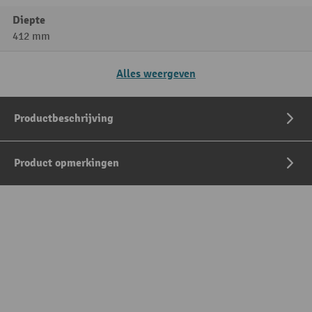
Diepte
412 mm
Alles weergeven
Productbeschrijving
Product opmerkingen