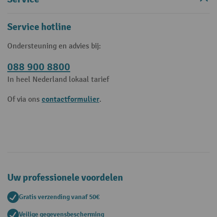
Service hotline
Ondersteuning en advies bij:
088 900 8800
In heel Nederland lokaal tarief
contactformulier
Of via ons
.
Uw professionele voordelen
Gratis verzending vanaf 50€
Veilige gegevensbescherming