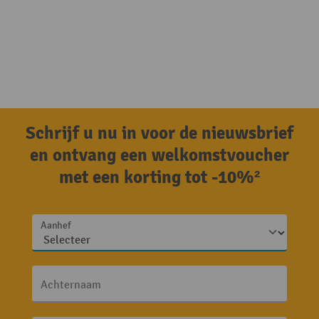
Schrijf u nu in voor de nieuwsbrief
en ontvang een welkomstvoucher
met een korting tot -10%²
Aanhef
Achternaam