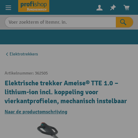
in content
Elektrotrekkers
Artikelnummer:
362505
Elektrische trekker Ameise® TTE 1.0 –
lithium-ion incl. koppeling voor
vierkantprofielen, mechanisch instelbaar
Naar de productomschrijving