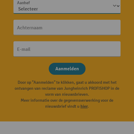
Aanhef
Achternaam
E-mail
Aanmelden
Door op "Aanmelden" te klikken, gaat u akkoord met het
ontvangen van reclame van Jungheinrich PROFISHOP in de
vorm van nieuwsbrieven.
Meer informatie over de gegevensverwerking voor de
nieuwsbrief vindt u
hier
.