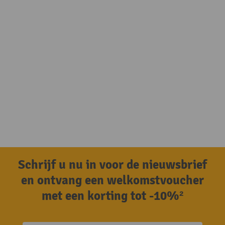
Schrijf u nu in voor de nieuwsbrief
en ontvang een welkomstvoucher
met een korting tot -10%²