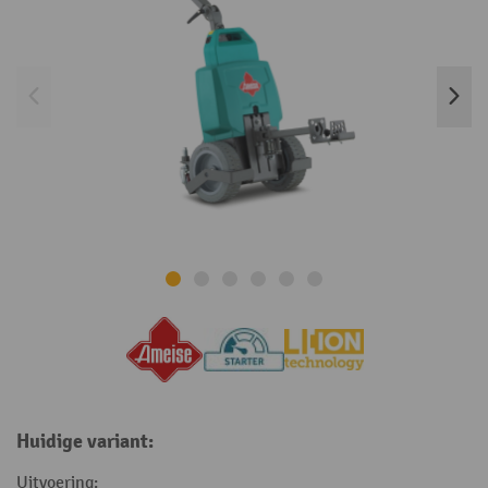
Huidige variant:
Uitvoering: