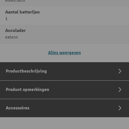
elektrisch
Aantal batterijen
1
Acculader
extern
Alles weergeven
Productbeschrijving
Product opmerkingen
Accessoires