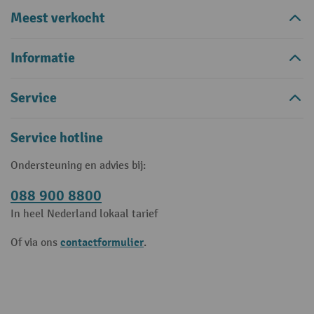
Meest verkocht
Informatie
Service
Service hotline
Ondersteuning en advies bij:
088 900 8800
In heel Nederland lokaal tarief
contactformulier
Of via ons
.