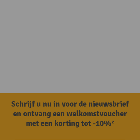
Schrijf u nu in voor de nieuwsbrief
en ontvang een welkomstvoucher
met een korting tot -10%²