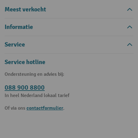
Meest verkocht
Informatie
Service
Service hotline
Ondersteuning en advies bij:
088 900 8800
In heel Nederland lokaal tarief
contactformulier
Of via ons
.