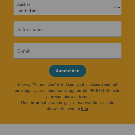
Aanhef
Achternaam
E-mail
Aanmelden
Door op "Aanmelden" te klikken, gaat u akkoord met het
ontvangen van reclame van Jungheinrich PROFISHOP in de
vorm van nieuwsbrieven.
Meer informatie over de gegevensverwerking voor de
nieuwsbrief vindt u
hier
.