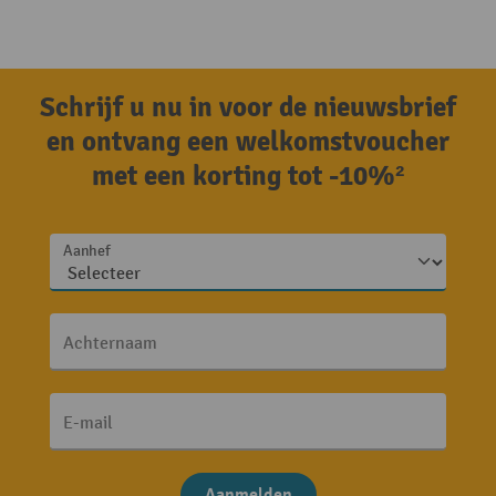
Schrijf u nu in voor de nieuwsbrief
en ontvang een welkomstvoucher
met een korting tot -10%²
Aanhef
Achternaam
E-mail
Aanmelden