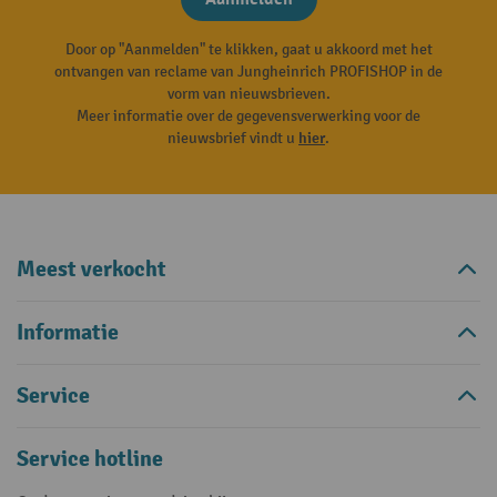
Door op "Aanmelden" te klikken, gaat u akkoord met het
ontvangen van reclame van Jungheinrich PROFISHOP in de
vorm van nieuwsbrieven.
Meer informatie over de gegevensverwerking voor de
nieuwsbrief vindt u
hier
.
Meest verkocht
Informatie
Service
Service hotline