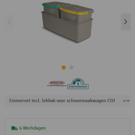
6 Werkdagen