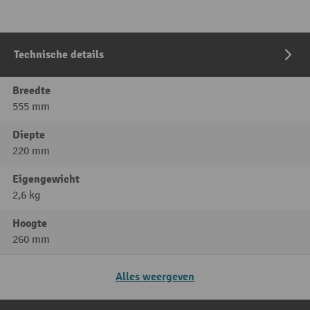
Technische details
Breedte
555 mm
Diepte
220 mm
Eigengewicht
2,6 kg
Hoogte
260 mm
Alles weergeven