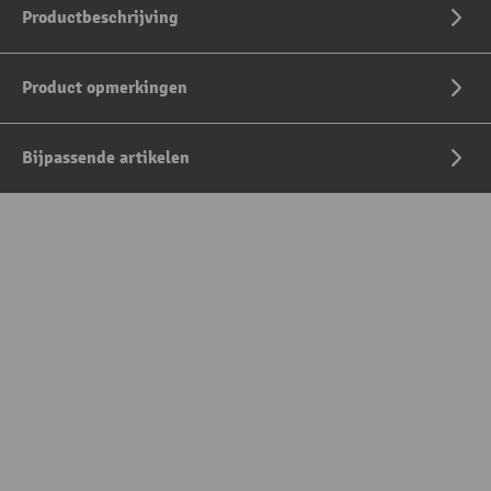
Productbeschrijving
Product opmerkingen
Bijpassende artikelen