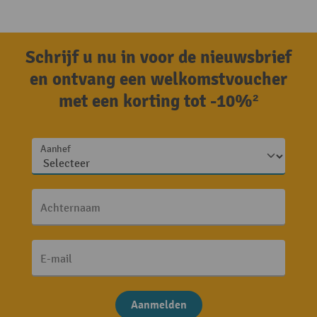
Schrijf u nu in voor de nieuwsbrief
en ontvang een welkomstvoucher
met een korting tot -10%²
Aanhef
Achternaam
E-mail
Aanmelden