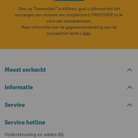
Door op "Aanmelden" te klikken, gaat u akkoord met het
ontvangen van reclame van Jungheinrich PROFISHOP in de
vorm van nieuwsbrieven.
Meer informatie over de gegevensverwerking voor de
nieuwsbrief vindt u
hier
.
Meest verkocht
Informatie
Service
Service hotline
Ondersteuning en advies bij: