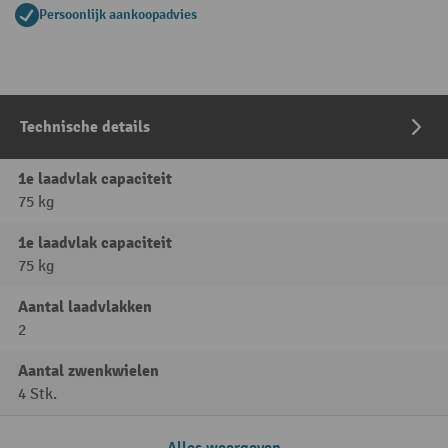
Persoonlijk aankoopadvies
Technische details
1e laadvlak capaciteit
75 kg
1e laadvlak capaciteit
75 kg
Aantal laadvlakken
2
Aantal zwenkwielen
4 Stk.