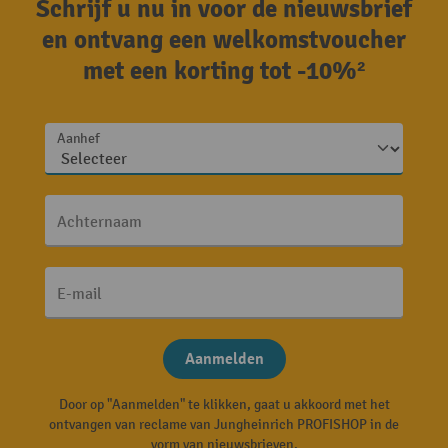
Schrijf u nu in voor de nieuwsbrief
en ontvang een welkomstvoucher
met een korting tot -10%²
Aanhef
Achternaam
E-mail
Aanmelden
Door op "Aanmelden" te klikken, gaat u akkoord met het
ontvangen van reclame van Jungheinrich PROFISHOP in de
vorm van nieuwsbrieven.