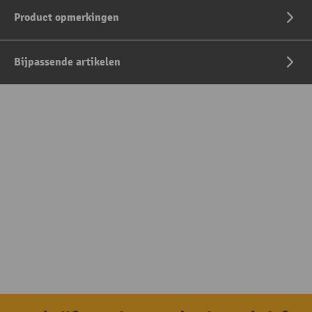
Product opmerkingen
Bijpassende artikelen