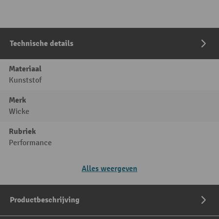
Technische details
Materiaal
Kunststof
Merk
Wicke
Rubriek
Performance
Alles weergeven
Productbeschrijving