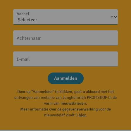
Aanhef
Achternaam
E-mail
Aanmelden
Door op "Aanmelden" te klikken, gaat u akkoord met het
ontvangen van reclame van Jungheinrich PROFISHOP in de
vorm van nieuwsbrieven.
Meer informatie over de gegevensverwerking voor de
nieuwsbrief vindt u
hier
.