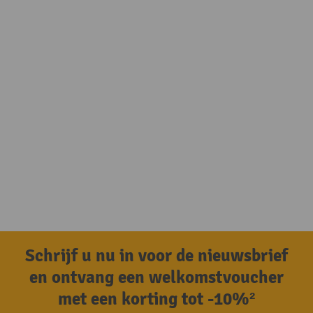
Schrijf u nu in voor de nieuwsbrief
en ontvang een welkomstvoucher
met een korting tot -10%²