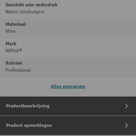
Geschikt voor onderdruk
Water-/stofzuigers
Materiaal
Vlies
Merk
Nilfisk®
Rubriek
Professional
Alles weergeven
Productbeschrijving
Product opmerkingen