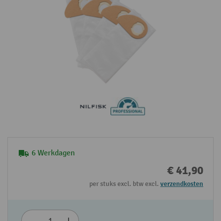
6 Werkdagen
€ 41,90
per stuks excl. btw excl.
verzendkosten