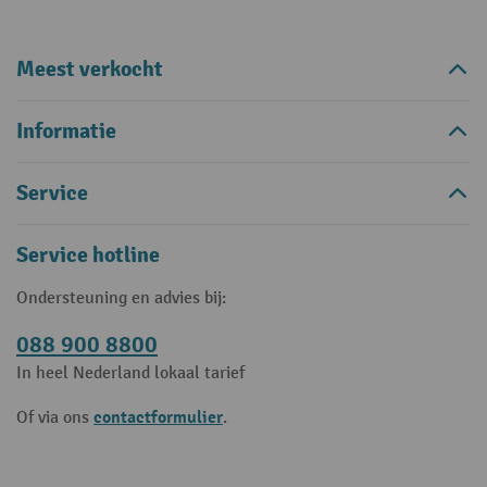
Meest verkocht
Informatie
Service
Service hotline
Ondersteuning en advies bij:
088 900 8800
In heel Nederland lokaal tarief
contactformulier
Of via ons
.