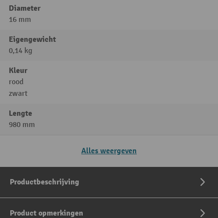
Diameter
16 mm
Eigengewicht
0,14 kg
Kleur
rood
zwart
Lengte
980 mm
Alles weergeven
Productbeschrijving
Product opmerkingen