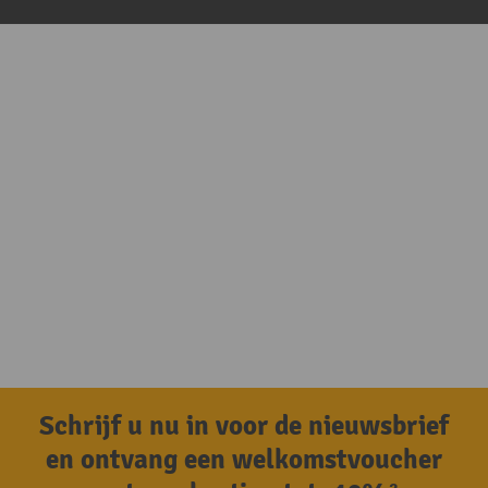
Schrijf u nu in voor de nieuwsbrief
en ontvang een welkomstvoucher