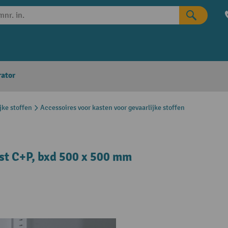
rator
jke stoffen
Accessoires voor kasten voor gevaarlijke stoffen
st C+P, bxd 500 x 500 mm