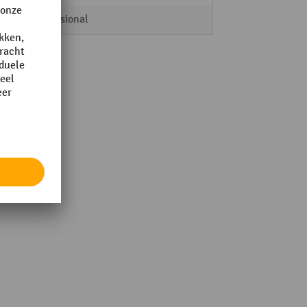
Professional