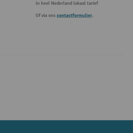
In heel Nederland lokaal tarief
contactformulier
Of via ons
.