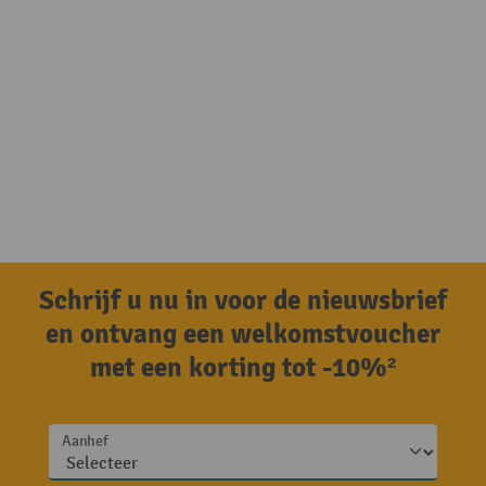
Schrijf u nu in voor de nieuwsbrief
en ontvang een welkomstvoucher
met een korting tot -10%²
Aanhef