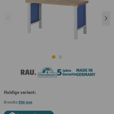
Huidige variant:
550 mm
Breedte: