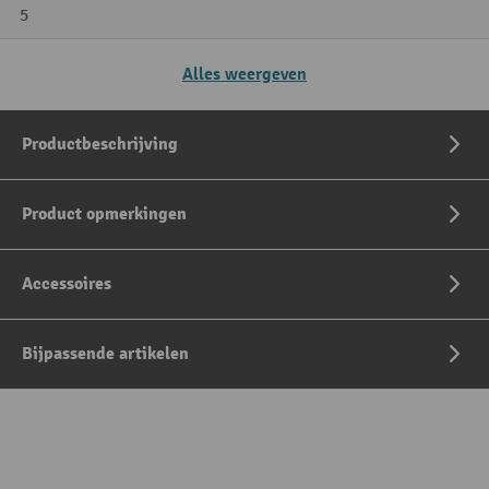
5
Alles weergeven
Productbeschrijving
Product opmerkingen
Accessoires
Bijpassende artikelen