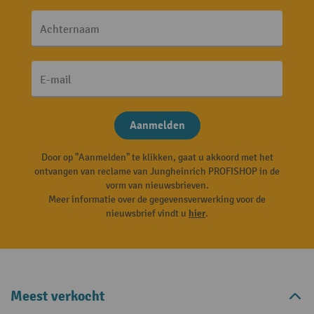
Achternaam
E-mail
Aanmelden
Door op "Aanmelden" te klikken, gaat u akkoord met het
ontvangen van reclame van Jungheinrich PROFISHOP in de
vorm van nieuwsbrieven.
Meer informatie over de gegevensverwerking voor de
nieuwsbrief vindt u
hier
.
Meest verkocht