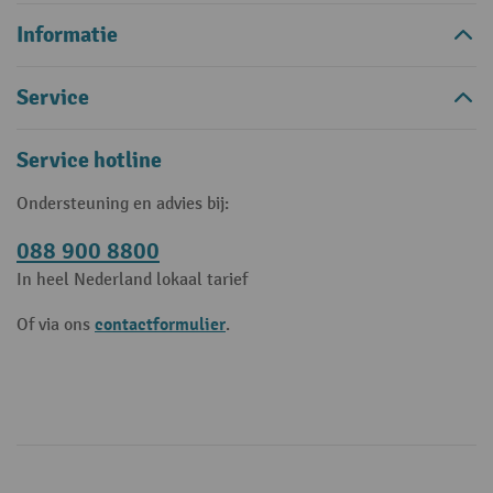
Informatie
Service
Service hotline
Ondersteuning en advies bij:
088 900 8800
In heel Nederland lokaal tarief
contactformulier
Of via ons
.