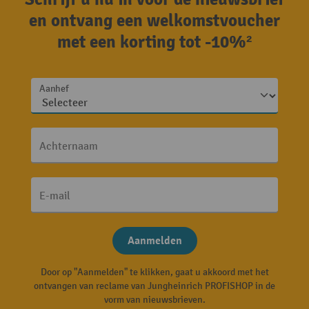
en ontvang een welkomstvoucher
met een korting tot -10%²
Aanhef
Achternaam
E-mail
Aanmelden
Door op "Aanmelden" te klikken, gaat u akkoord met het
ontvangen van reclame van Jungheinrich PROFISHOP in de
vorm van nieuwsbrieven.