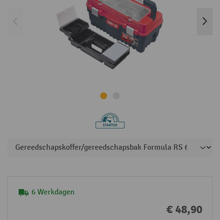
6 Werkdagen
€ 48,90