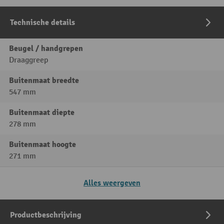
Technische details
Beugel / handgrepen
Draaggreep
Buitenmaat breedte
547 mm
Buitenmaat diepte
278 mm
Buitenmaat hoogte
271 mm
Alles weergeven
Productbeschrijving