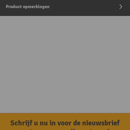
Product opmerkingen
Schrijf u nu in voor de nieuwsbrief