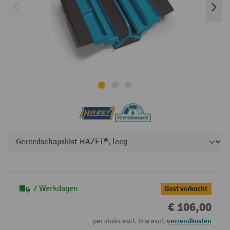
7 Werkdagen
Best verkocht
€ 106,00
per stuks excl. btw excl.
verzendkosten