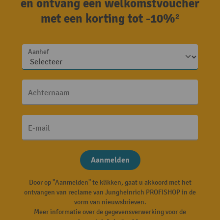
en ontvang een welkomstvoucher
met een korting tot -10%²
Aanhef
Achternaam
E-mail
Aanmelden
Door op "Aanmelden" te klikken, gaat u akkoord met het
ontvangen van reclame van Jungheinrich PROFISHOP in de
vorm van nieuwsbrieven.
Meer informatie over de gegevensverwerking voor de