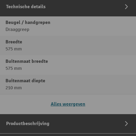
Technische details
Beugel / handgrepen
Draaggreep
Breedte
575 mm
Buitenmaat breedte
575 mm
Buitenmaat diepte
210 mm
Alles weergeven
Productbeschrijving