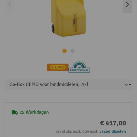
22 Werkdagen
€ 417,00
per stuks excl. btw excl.
verzendkosten