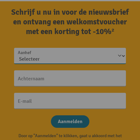
Schrijf u nu in voor de nieuwsbrief
en ontvang een welkomstvoucher
met een korting tot -10%²
Aanhef
Achternaam
E-mail
Aanmelden
Door op "Aanmelden" te klikken, gaat u akkoord met het