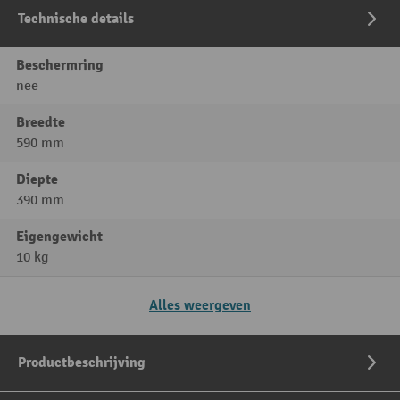
Technische details
Beschermring
nee
Breedte
590 mm
Diepte
390 mm
Eigengewicht
10 kg
Alles weergeven
Productbeschrijving