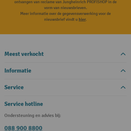
ontvangen van reclame van Jungheinrich PROFISHOP in de
vorm van nieuwsbrieven.
Meer informatie over de gegevensverwerking voor de
nieuwsbrief vindt u
hier
.
Meest verkocht
Informatie
Service
Service hotline
Ondersteuning en advies bij:
088 900 8800