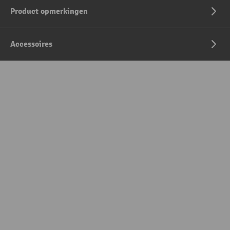
Product opmerkingen
Accessoires