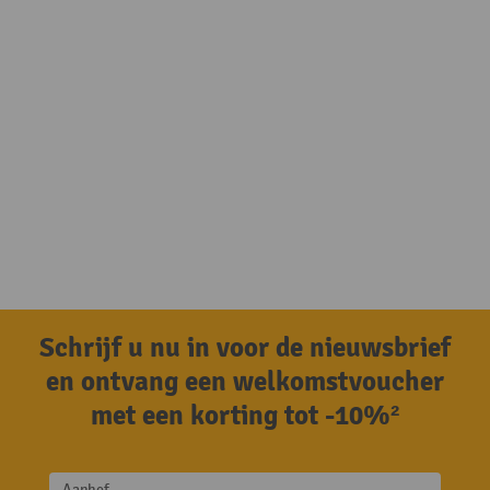
Schrijf u nu in voor de nieuwsbrief
en ontvang een welkomstvoucher
met een korting tot -10%²