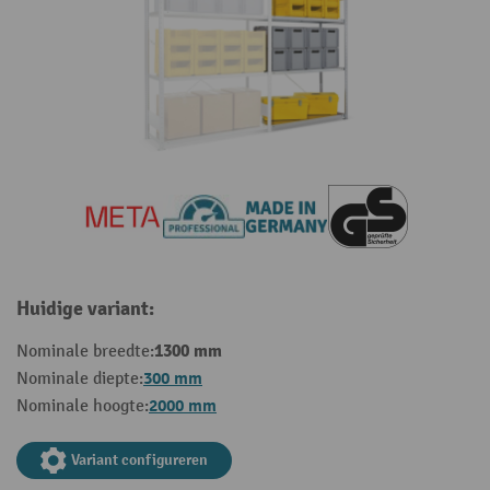
Huidige variant:
1300 mm
Nominale breedte:
300 mm
Nominale diepte:
2000 mm
Nominale hoogte:
Variant configureren