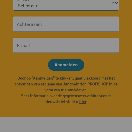
Aanhef
Achternaam
E-mail
Aanmelden
Door op "Aanmelden" te klikken, gaat u akkoord met het
ontvangen van reclame van Jungheinrich PROFISHOP in de
vorm van nieuwsbrieven.
Meer informatie over de gegevensverwerking voor de
nieuwsbrief vindt u
hier
.