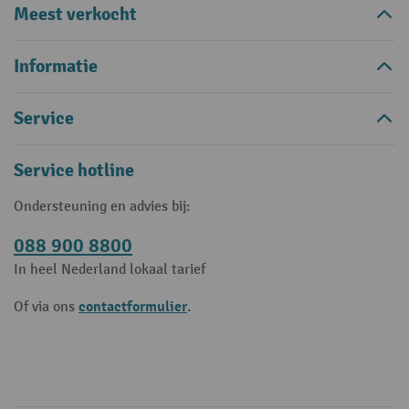
Meest verkocht
Informatie
Service
Service hotline
Ondersteuning en advies bij:
088 900 8800
In heel Nederland lokaal tarief
contactformulier
Of via ons
.