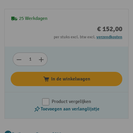
25 Werkdagen
€ 152,00
per stuks excl. btw excl.
verzendkosten
In de winkelwagen
Product vergelijken
Toevoegen aan verlanglijstje