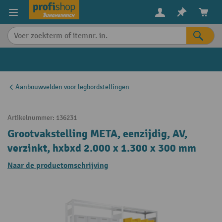
in content
Aanbouwvelden voor legbordstellingen
Artikelnummer:
136231
Grootvakstelling META, eenzijdig, AV,
verzinkt, hxbxd 2.000 x 1.300 x 300 mm
Naar de productomschrijving