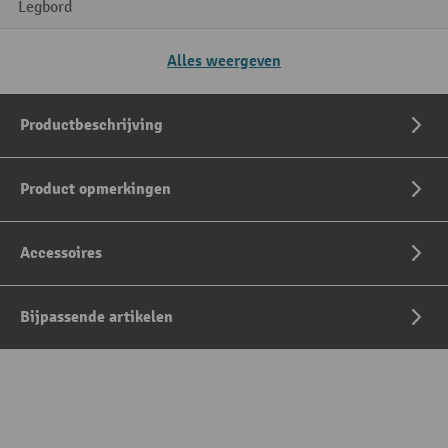
Legbord
Alles weergeven
Productbeschrijving
Product opmerkingen
Accessoires
Bijpassende artikelen