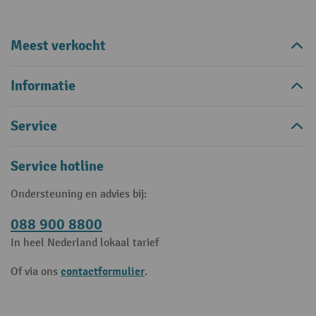
Meest verkocht
Informatie
Service
Service hotline
Ondersteuning en advies bij:
088 900 8800
In heel Nederland lokaal tarief
contactformulier
Of via ons
.