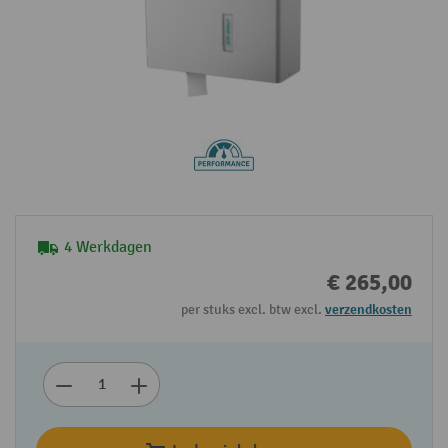
4 Werkdagen
€ 265,00
per stuks excl. btw excl.
verzendkosten