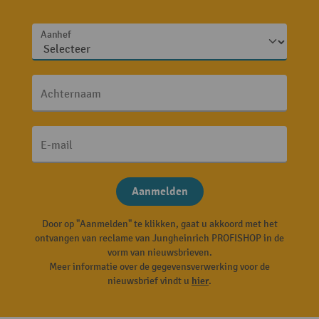
Aanhef
Achternaam
E-mail
Aanmelden
Door op "Aanmelden" te klikken, gaat u akkoord met het
ontvangen van reclame van Jungheinrich PROFISHOP in de
vorm van nieuwsbrieven.
Meer informatie over de gegevensverwerking voor de
nieuwsbrief vindt u
hier
.