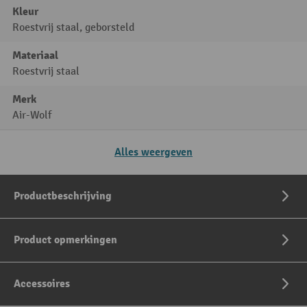
Kleur
Roestvrij staal, geborsteld
Materiaal
Roestvrij staal
Merk
Air-Wolf
Alles weergeven
Productbeschrijving
Product opmerkingen
Accessoires