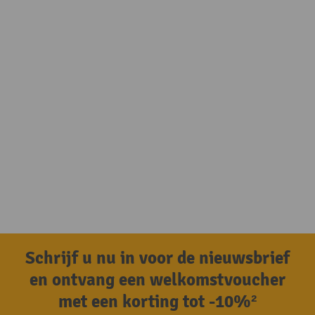
Schrijf u nu in voor de nieuwsbrief
en ontvang een welkomstvoucher
met een korting tot -10%²