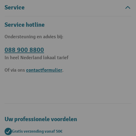
Service
Service hotline
Ondersteuning en advies bij:
088 900 8800
In heel Nederland lokaal tarief
contactformulier
Of via ons
.
Uw professionele voordelen
Gratis verzending vanaf 50€