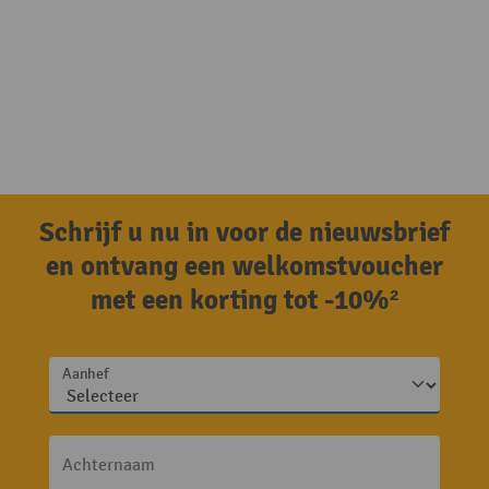
Schrijf u nu in voor de nieuwsbrief
en ontvang een welkomstvoucher
met een korting tot -10%²
Aanhef
Achternaam