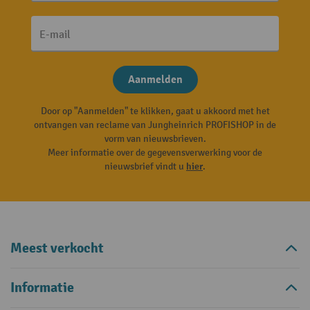
E-mail
Aanmelden
Door op "Aanmelden" te klikken, gaat u akkoord met het
ontvangen van reclame van Jungheinrich PROFISHOP in de
vorm van nieuwsbrieven.
Meer informatie over de gegevensverwerking voor de
nieuwsbrief vindt u
hier
.
Meest verkocht
Informatie