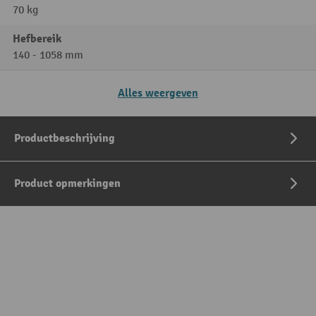
70 kg
Hefbereik
140 - 1058 mm
Alles weergeven
Productbeschrijving
Product opmerkingen