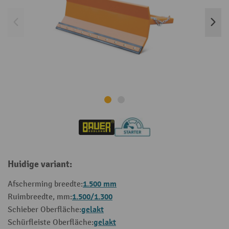
Huidige variant:
1.500 mm
Afscherming breedte:
1.500/1.300
Ruimbreedte, mm:
gelakt
Schieber Oberfläche:
gelakt
Schürfleiste Oberfläche: