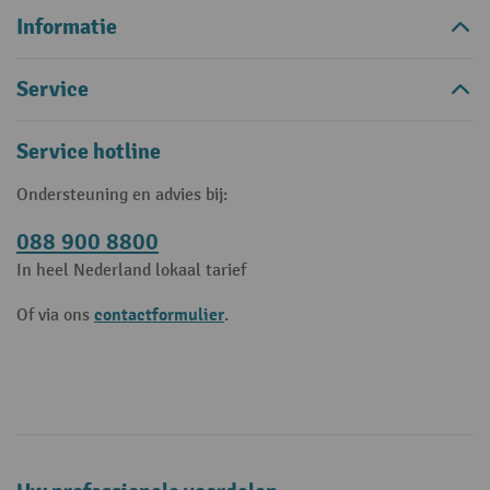
Informatie
Service
Service hotline
Ondersteuning en advies bij:
088 900 8800
In heel Nederland lokaal tarief
contactformulier
Of via ons
.