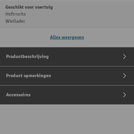
Geschikt voor voertuig
Heftrucks
Wiellader
Alles weergeven
Productbeschrijving
Product opmerkingen
Accessoires