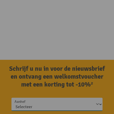
Schrijf u nu in voor de nieuwsbrief
en ontvang een welkomstvoucher
met een korting tot -10%²
Aanhef