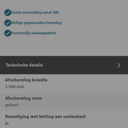
Gratis verzending vanaf 50€
Veilige gegevensbescherming
Persoonlijk aankoopadvies
Technische details
Afscherming breedte
1.500 mm
Afscherming vorm
gekant
Bevestiging met ketting aan vorkenbord
ja