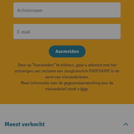
Achternaam
E-mail
Aanmelden
Door op "Aanmelden" te klikken, gaat u akkoord met het
ontvangen van reclame van Jungheinrich PROFISHOP in de
vorm van nieuwsbrieven.
Meer informatie over de gegevensverwerking voor de
nieuwsbrief vindt u
hier
.
Meest verkocht